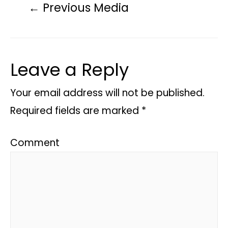
←
Previous Media
Leave a Reply
Your email address will not be published.
Required fields are marked
*
Comment