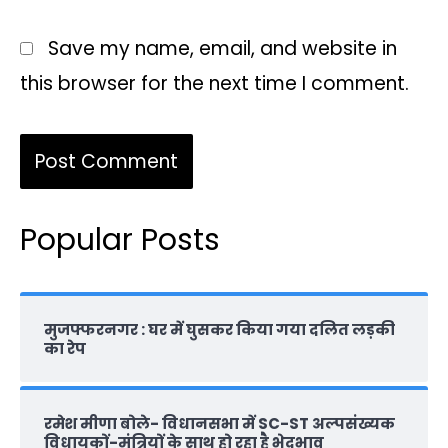
Save my name, email, and website in
this browser for the next time I comment.
Popular Posts
मुजफ्फरनगर : घर में घुसकर किया गया दलित लड़की
का रेप
रमेश मीणा बोले- विधानसभा में SC-ST अल्पसंख्यक
विधायकों-मंत्रियों के साथ हो रहा है भेदभाव