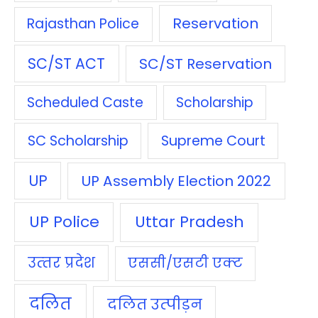
Reservation
Rajasthan Police
SC/ST ACT
SC/ST Reservation
Scheduled Caste
Scholarship
SC Scholarship
Supreme Court
UP
UP Assembly Election 2022
UP Police
Uttar Pradesh
उत्‍तर प्रदेश
एससी/एसटी एक्‍ट
दलित
दलित उत्‍पीड़न