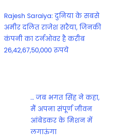
Rajesh Saraiya: दुनिया के सबसे
अमीर दलित राजेश सरैया, जिनकी
कंपनी का टर्नओवर है करीब
26,42,67,50,000 रुपये
... जब भगत सिंह ने कहा,
मैं अपना संपूर्ण जीवन
आंबेडकर के मिशन में
लगाऊंगा