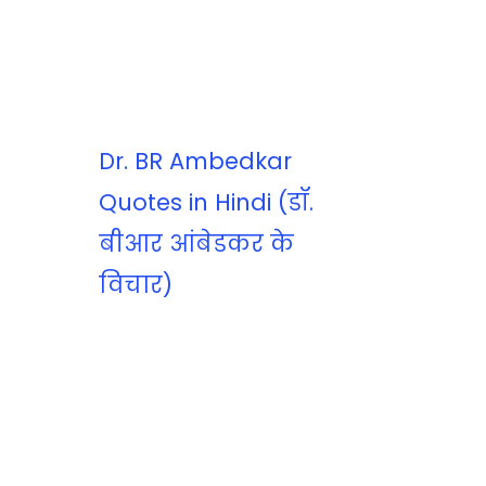
Dr. BR Ambedkar
Quotes in Hindi (डॉ.
बीआर आंबेडकर के
विचार)