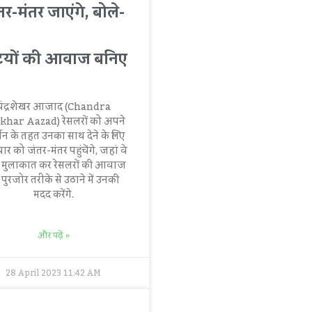
तर-मंतर जाएंगे, बोले-
टियों की आवाज बनिए
चंद्रशेखर आजाद (Chandra
khar Aazad) रेसलरों को अपने
थन के तहत उनका साथ देने के लिए
र को जंतर-मंतर पहुंचेंगे, जहां वे
 मुलाकात कर रेसलरों की आवाज
पुरजोर तरीके से उठाने में उनकी
मदद करेंगे.
और पढ़ें »
28 April 2023
11:42 AM