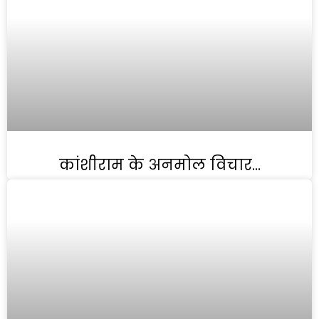
कांशीराम के अनमोल विचार…