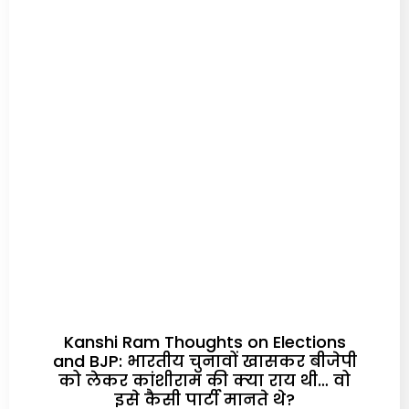
Kanshi Ram Thoughts on Elections
and BJP: भारतीय चुनावों खासकर बीजेपी
को लेकर कांशीराम की क्‍या राय थी… वो
इसे कैसी पार्टी मानते थे?