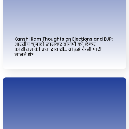
Kanshi Ram Thoughts on Elections and BJP:
भारतीय चुनावों खासकर बीजेपी को लेकर
कांशीराम की क्‍या राय थी… वो इसे कैसी पार्टी
मानते थे?