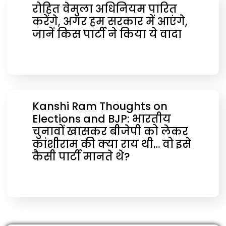
रोहित वेमुला अधिनियम पारित
करेंगे, अगर हम सरकार में आएंगे,
जानें किस पार्टी ने किया ये वादा
Kanshi Ram Thoughts on
Elections and BJP: भारतीय
चुनावों खासकर बीजेपी को लेकर
कांशीराम की क्‍या राय थी… वो इसे
कैसी पार्टी मानते थे?