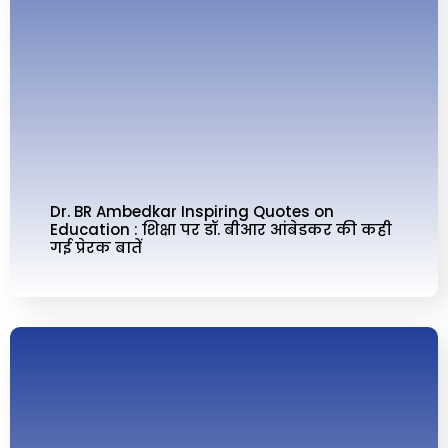
Dr. BR Ambedkar Inspiring Quotes on
Education : शिक्षा पर डॉ. बीआर आंबेडकर की कही
गई प्रेरक बातें