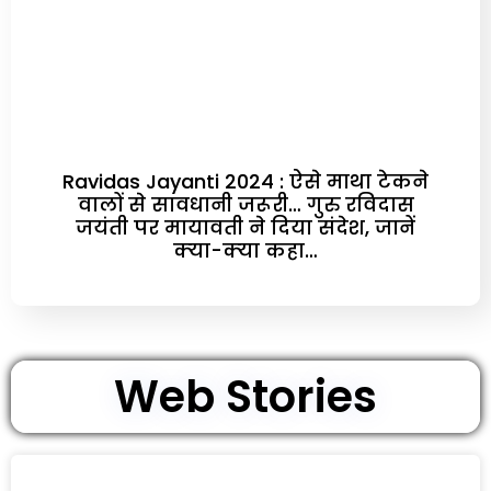
Ravidas Jayanti 2024 : ऐसे माथा टेकने
वालों से सावधानी जरूरी… गुरु रविदास
जयंती पर मायावती ने दिया संदेश, जानें
क्‍या-क्‍या कहा…
Web Stories