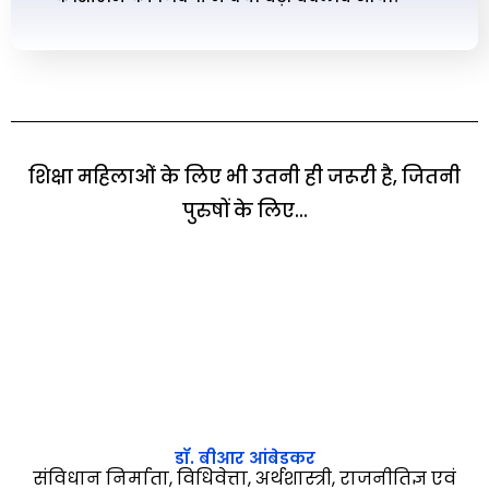
शिक्षा महिलाओं के लिए भी उतनी ही जरूरी है, जितनी
पुरुषों के लिए...
डॉ. बीआर आंबेडकर
संविधान निर्माता, विधिवेत्ता, अर्थशास्त्री, राजनीतिज्ञ एवं