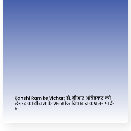
Kanshi Ram ke Vichar: डॉ. बीआर आंबेडकर को
लेकर कांशीराम के अनमोल विचार व कथन- पार्ट-
5