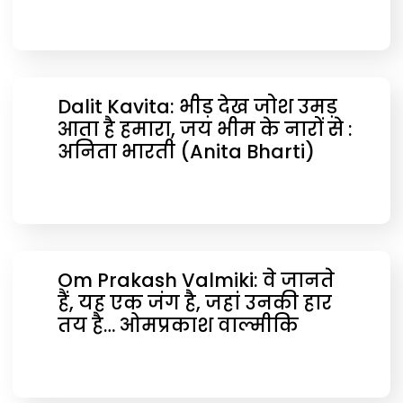
Dalit Kavita: भीड़ देख जोश उमड़
आता है हमारा, जय भीम के नारों से :
अनिता भारती (Anita Bharti)
Om Prakash Valmiki: वे जानते
हैं, यह एक जंग है, जहां उनकी हार
तय है… ओमप्रकाश वाल्‍मीकि