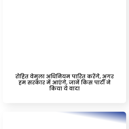
रोहित वेमुला अधिनियम पारित करेंगे, अगर
हम सरकार में आएंगे, जानें किस पार्टी ने
किया ये वादा