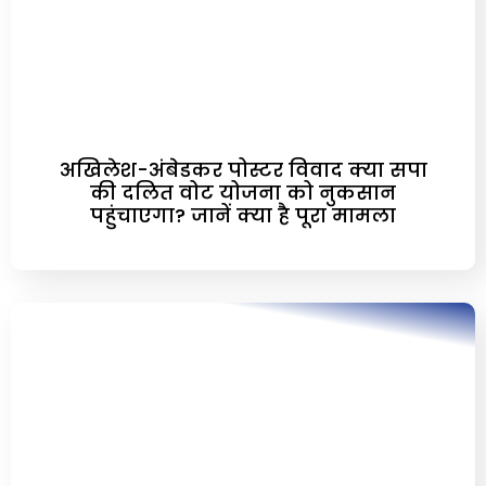
अखिलेश-अंबेडकर पोस्टर विवाद क्या सपा
की दलित वोट योजना को नुकसान
पहुंचाएगा? जानें क्या है पूरा मामला