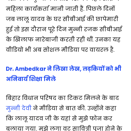
महिला कार्यकर्ता मानी जाती हैं. पिछले दिनों
जब लालू यादव के घर सीबीआई की छापेमारी
हुई तो इस दौरान पूरे दिन मुन्नी रजक सीबीआई
के खिलाफ नारेबाजी करती रही थीं. उनका यह
वीडियो भी अब सोशल मीडिया पर वायरल है.
Dr. Ambedkar ने लिखा लेख, लड़कियों को भी
अनिवार्य शिक्षा मिले
बिहार विधान परिषद का टिकट मिलने के बाद
मुन्नी देवी
ने मीडिया से बात की. उन्‍होंने कहा
कि लालू यादव जी के यहां से मुझे फोन कर
बुलाया गया. मुझे लगा वट सावित्री पूजा होने के