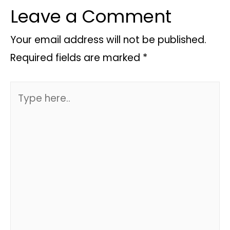
Leave a Comment
Your email address will not be published.
Required fields are marked
*