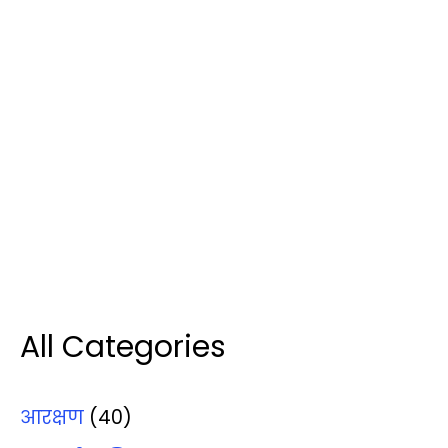
All Categories
आरक्षण
(40)