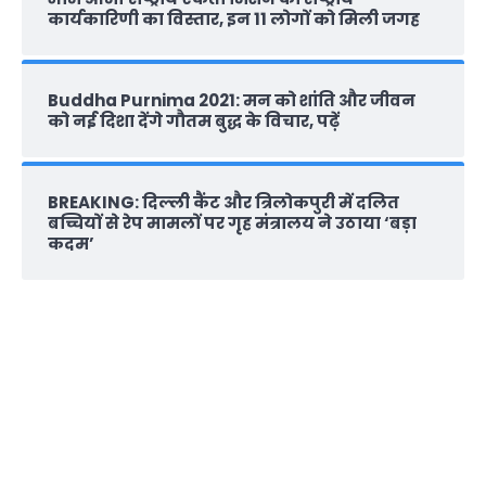
कार्यकारिणी का विस्तार, इन 11 लोगों को मिली जगह
Buddha Purnima 2021: मन को शांति और जीवन
को नई दिशा देंगे गौतम बुद्ध के विचार, पढ़ें
BREAKING: दिल्‍ली कैंट और त्रिलोकपुरी में दलित
बच्चियों से रेप मामलों पर गृह मंत्रालय ने उठाया ‘बड़ा
कदम’