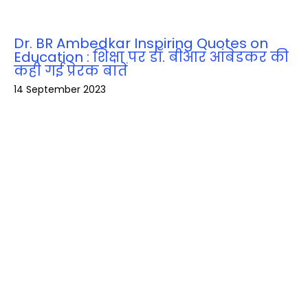
Dr. BR Ambedkar Inspiring Quotes on
Education : शिक्षा पर डॉ. बीआर आंबेडकर की
कही गई प्रेरक बातें
14 September 2023