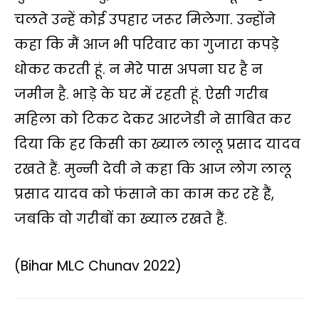
चलते उन्‍हें कोई उपहार जरूर मिलेगा. उन्होंने
कहा कि मैं आज भी परिवार का गुजारा कपड़े
धोकर करती हूं. न मेरे पास अपना घर है न
जमीन है. भाड़े के घर में रहती हूं. ऐसी गरीब
महिला को टिकट देकर आरजेडी ने साबित कर
दिया कि हर किसी का ख्याल लालू प्रसाद यादव
रखते हैं. मुन्नी देवी ने कहा कि आज लोग लालू
प्रसाद यादव को फंसाने का काम कर रहे हैं,
जबकि वो गरीबों का ख्याल रखते हैं.
(Bihar MLC Chunav 2022)