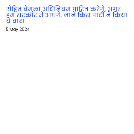
रोहित वेमुला अधिनियम पारित करेंगे, अगर
हम सरकार में आएंगे, जानें किस पार्टी ने किया
ये वादा
5 May 2024