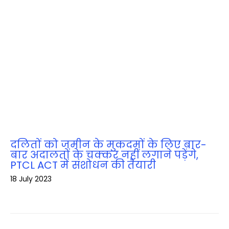
दलितों को जमीन के मुकदमों के लिए बार-
बार अदालतों के चक्‍कर नहीं लगाने पड़ेंगे,
PTCL ACT में संशोधन की तैयारी
18 July 2023