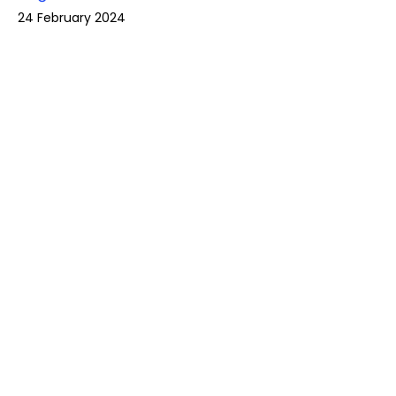
24 February 2024