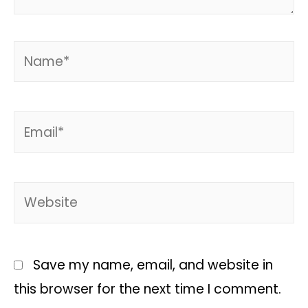
Save my name, email, and website in
this browser for the next time I comment.