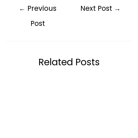
←
Previous
Next Post
→
Post
Related Posts