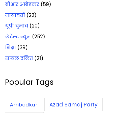
बीआर आंबेडकर
(59)
मायावती
(22)
यूपी चुनाव
(20)
लेटेस्‍ट न्‍यूज़
(252)
शिक्षा
(39)
सफल दलित
(21)
Popular Tags
Azad Samaj Party
Ambedkar