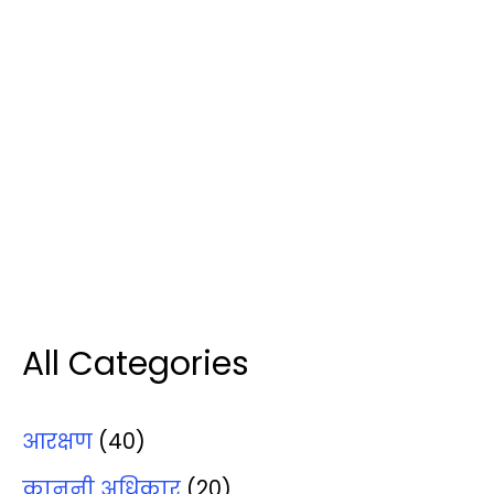
All Categories
आरक्षण
(40)
कानूनी अधिकार
(20)