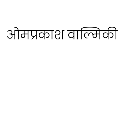
ओमप्रकाश वाल्मिकी