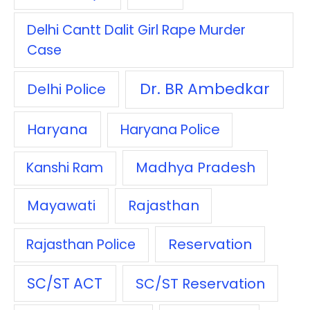
Delhi Cantt Dalit Girl Rape Murder
Case
Dr. BR Ambedkar
Delhi Police
Haryana
Haryana Police
Madhya Pradesh
Kanshi Ram
Mayawati
Rajasthan
Reservation
Rajasthan Police
SC/ST ACT
SC/ST Reservation