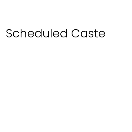
Scheduled Caste