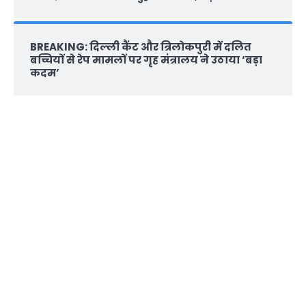
BREAKING: दिल्‍ली कैंट और त्रिलोकपुरी में दलित
बच्चियों से रेप मामलों पर गृह मंत्रालय ने उठाया ‘बड़ा
कदम’