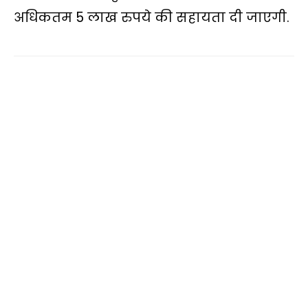
अधिकतम 5 लाख रुपये की सहायता दी जाएगी.