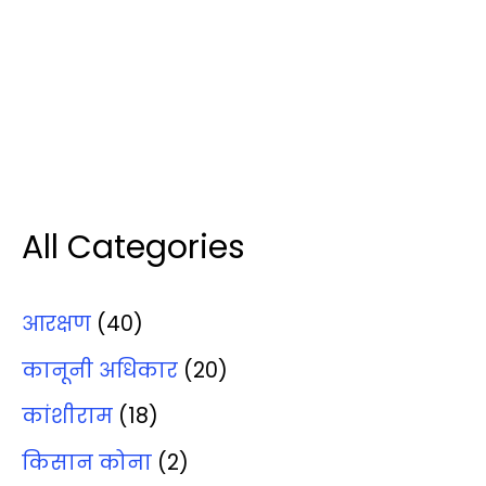
All Categories
आरक्षण
(40)
कानूनी अधिकार
(20)
कांशीराम
(18)
किसान कोना
(2)