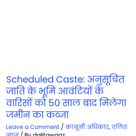
Scheduled Caste: अनुसूचित
जाति के भूमि आवंटियों के
वारिसों को 50 साल बाद मिलेगा
जमीन का कब्जा
Leave a Comment
/
कानूनी अधिकार
,
दलित
न्‍यूज़
/ By
dalitawaaz