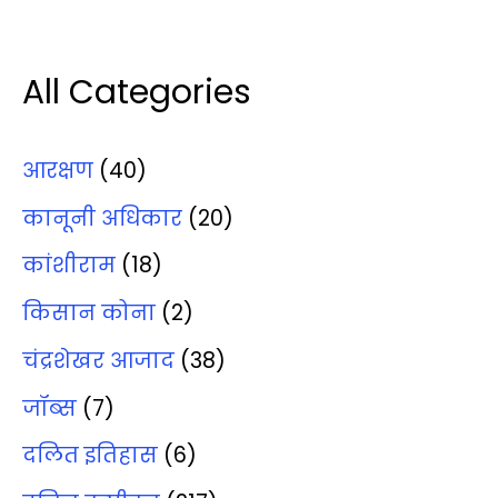
All Categories
आरक्षण
(40)
कानूनी अधिकार
(20)
कांशीराम
(18)
किसान कोना
(2)
चंद्रशेखर आजाद
(38)
जॉब्‍स
(7)
दलित इतिहास
(6)