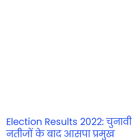
Election Results 2022: चुनावी
नतीजों के बाद आसपा प्रमुख