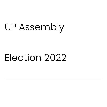
UP Assembly
Election 2022