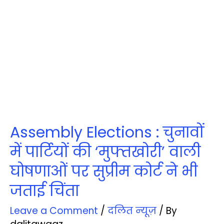
Assembly Elections : चुनावों
में पार्टियों की ‘मुफ्तखोरी’ वाली
घोषणाओं पर सुप्रीम कोर्ट ने भी
जताई चिंता
Leave a Comment
/
दलित न्‍यूज़
/ By