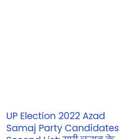
UP Election 2022 Azad
Samaj Party Candidates