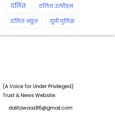
दलित
दलित उत्‍पीड़न
दलित न्‍यूज़
यूपी पुलिस
(A Voice for Under Privileged)
Trust & News Website.
dalitawaaz86@gmail.com