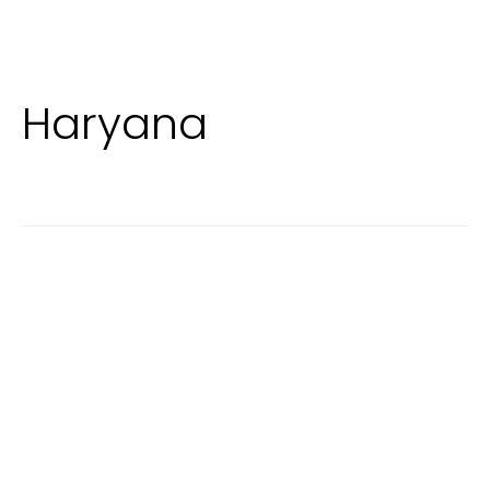
Haryana