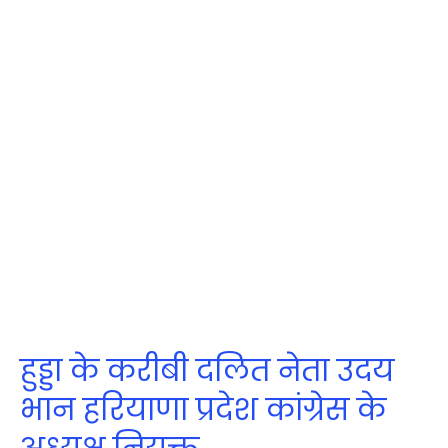
हुड्डा के करीबी दलित नेता उदय
भान हरियाणा प्रदेश कांग्रेस के