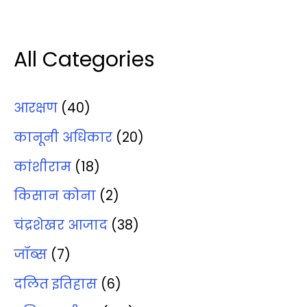
All Categories
आरक्षण
(40)
कानूनी अधिकार
(20)
कांशीराम
(18)
किसान कोना
(2)
चंद्रशेखर आजाद
(38)
जॉब्‍स
(7)
दलित इतिहास
(6)