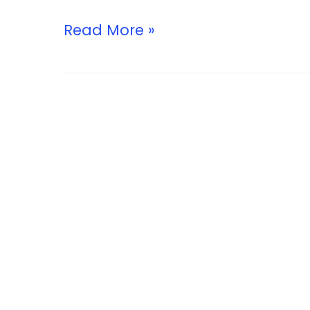
Read More »