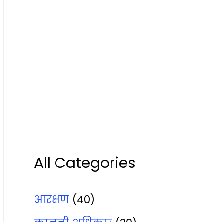
All Categories
आरक्षण
(40)