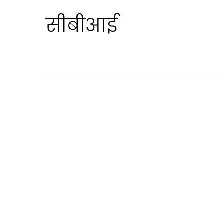
सीबीआई