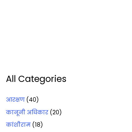
All Categories
आरक्षण
(40)
कानूनी अधिकार
(20)
कांशीराम
(18)