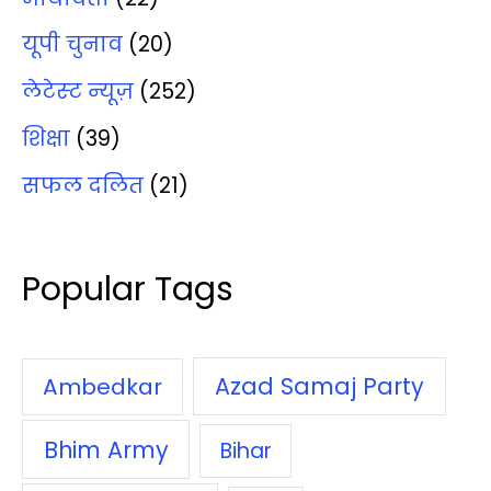
यूपी चुनाव
(20)
लेटेस्‍ट न्‍यूज़
(252)
शिक्षा
(39)
सफल दलित
(21)
Popular Tags
Azad Samaj Party
Ambedkar
Bhim Army
Bihar