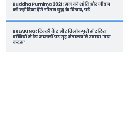
Buddha Purnima 2021: मन को शांति और जीवन
को नई दिशा देंगे गौतम बुद्ध के विचार, पढ़ें
BREAKING: दिल्‍ली कैंट और त्रिलोकपुरी में दलित
बच्चियों से रेप मामलों पर गृह मंत्रालय ने उठाया ‘बड़ा
कदम’