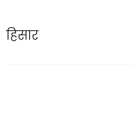
हिसार