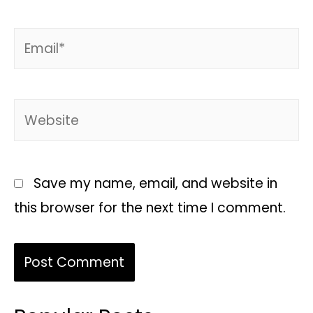
Save my name, email, and website in
this browser for the next time I comment.