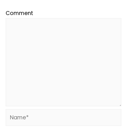
Comment