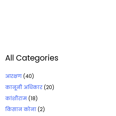
All Categories
आरक्षण
(40)
कानूनी अधिकार
(20)
कांशीराम
(18)
किसान कोना
(2)