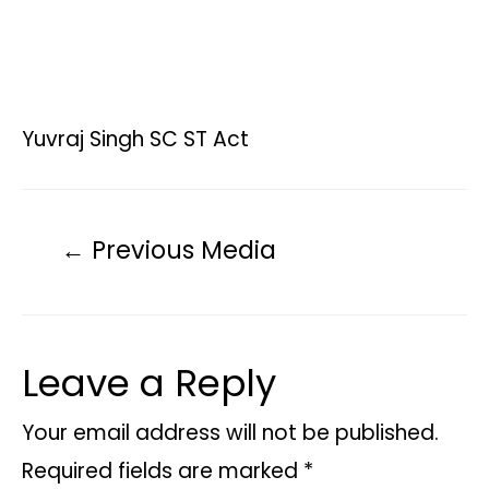
Yuvraj Singh SC ST Act
←
Previous Media
Leave a Reply
Your email address will not be published.
Required fields are marked
*