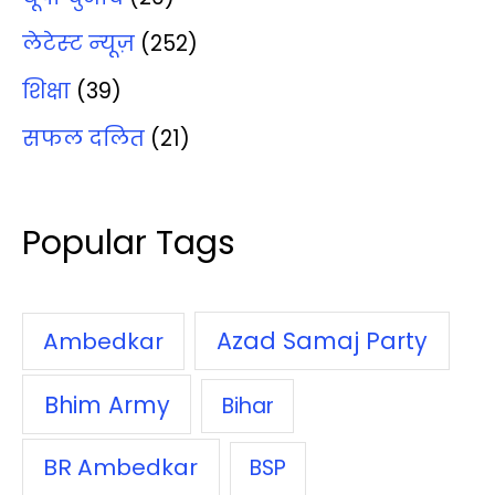
लेटेस्‍ट न्‍यूज़
(252)
शिक्षा
(39)
सफल दलित
(21)
Popular Tags
Azad Samaj Party
Ambedkar
Bhim Army
Bihar
BR Ambedkar
BSP