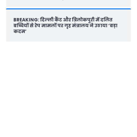
BREAKING: दिल्‍ली कैंट और त्रिलोकपुरी में दलित
बच्चियों से रेप मामलों पर गृह मंत्रालय ने उठाया ‘बड़ा
कदम’