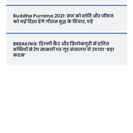
Buddha Purnima 2021: मन को शांति और जीवन
को नई दिशा देंगे गौतम बुद्ध के विचार, पढ़ें
BREAKING: दिल्‍ली कैंट और त्रिलोकपुरी में दलित
बच्चियों से रेप मामलों पर गृह मंत्रालय ने उठाया ‘बड़ा
कदम’