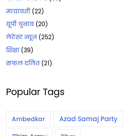
मायावती
(22)
यूपी चुनाव
(20)
लेटेस्‍ट न्‍यूज़
(252)
शिक्षा
(39)
सफल दलित
(21)
Popular Tags
Azad Samaj Party
Ambedkar