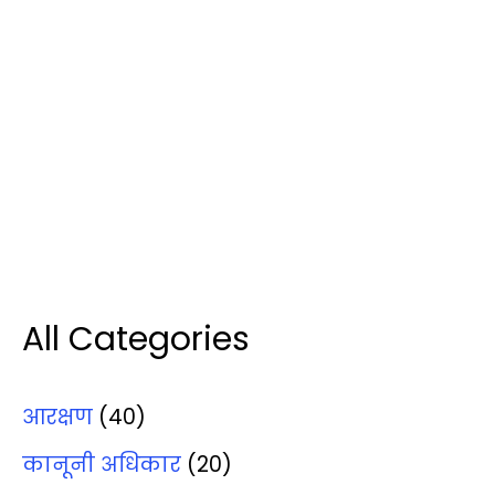
All Categories
आरक्षण
(40)
कानूनी अधिकार
(20)