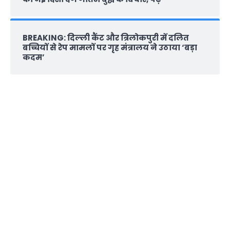
BREAKING: दिल्‍ली कैंट और त्रिलोकपुरी में दलित
बच्चियों से रेप मामलों पर गृह मंत्रालय ने उठाया ‘बड़ा
कदम’