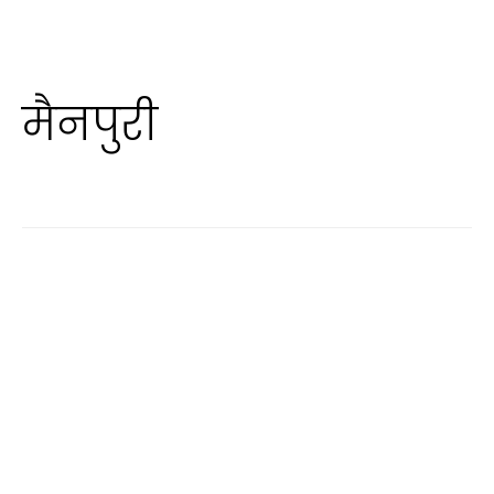
मैनपुरी