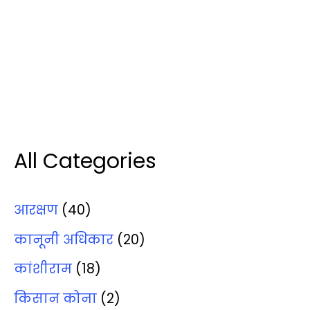
All Categories
आरक्षण
(40)
कानूनी अधिकार
(20)
कांशीराम
(18)
किसान कोना
(2)