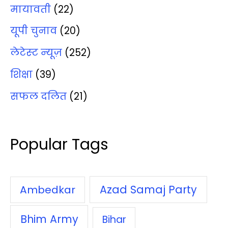
मायावती
(22)
यूपी चुनाव
(20)
लेटेस्‍ट न्‍यूज़
(252)
शिक्षा
(39)
सफल दलित
(21)
Popular Tags
Azad Samaj Party
Ambedkar
Bhim Army
Bihar