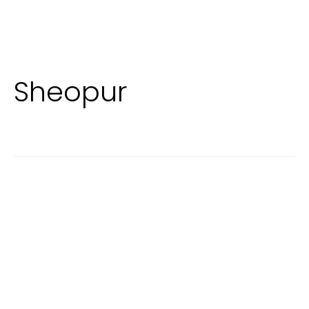
Sheopur