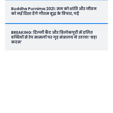
Buddha Purnima 2021: मन को शांति और जीवन
को नई दिशा देंगे गौतम बुद्ध के विचार, पढ़ें
BREAKING: दिल्‍ली कैंट और त्रिलोकपुरी में दलित
बच्चियों से रेप मामलों पर गृह मंत्रालय ने उठाया ‘बड़ा
कदम’