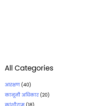
All Categories
आरक्षण
(40)
कानूनी अधिकार
(20)
कांशीराम
(18)