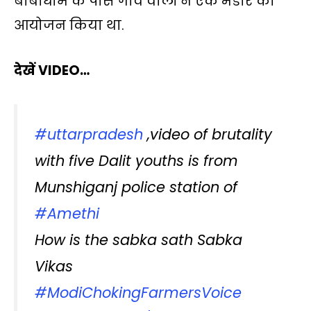
बाबाधाम के पास गांव वालों ने एक भंडारे का
आयोजन किया था.
देखें VIDEO…
#uttarpradesh
,video of brutality
with five Dalit youths is from
Munshiganj police station of
#Amethi
How is the sabka sath Sabka
Vikas
#ModiChokingFarmersVoice