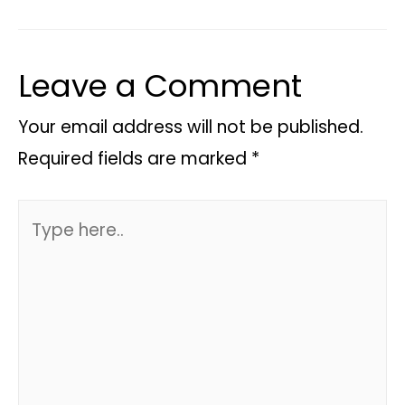
Leave a Comment
Your email address will not be published.
Required fields are marked
*