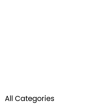
All Categories