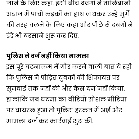
जाने के लिए कहा. इसी बीच दबंगों ने तालिबानी
अंदाज में पांचो लड़कों का हाथ बांधकर उन्हें मुर्गे
की तरह चलने के लिए कहा और पीछे से दबंगों ने
डंडे भी बरसाने शुरू कर दिए.
पुलिस ने दर्ज नहीं किया मामला
इस पूरे घटनाक्रम में गौर करने वाली बात ये रही
कि पुलिस ने पीड़ित युवकों की शिकायत पर
सुनवाई तक नहीं की और केस दर्ज नहीं किया.
हालांकि जब घटना का वीडियो सोशल मीडिया
पर वायरल हुआ तो पुलिस हरकत में आई और
मामला दर्ज कर कार्रवाई शुरू की.