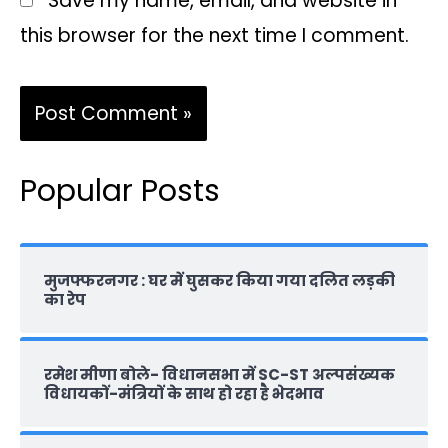
Save my name, email, and website in
this browser for the next time I comment.
Popular Posts
मुजफ्फरनगर : घर में घुसकर किया गया दलित लड़की
का रेप
रमेश मीणा बोले- विधानसभा में SC-ST अल्पसंख्यक
विधायकों-मंत्रियों के साथ हो रहा है भेदभाव