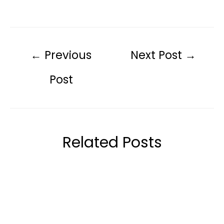
←
Previous
Next Post
→
Post
Related Posts