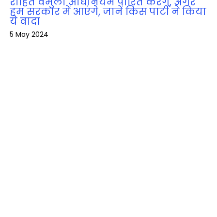
रोहित वेमुला अधिनियम पारित करेंगे, अगर
हम सरकार में आएंगे, जानें किस पार्टी ने किया
ये वादा
5 May 2024