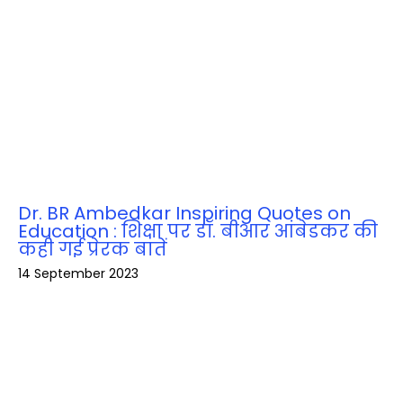
Dr. BR Ambedkar Inspiring Quotes on
Education : शिक्षा पर डॉ. बीआर आंबेडकर की
कही गई प्रेरक बातें
14 September 2023