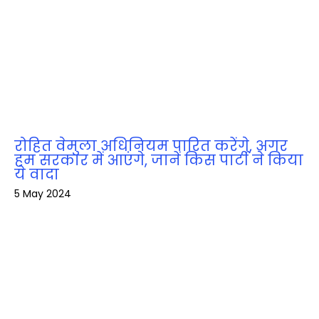
रोहित वेमुला अधिनियम पारित करेंगे, अगर
हम सरकार में आएंगे, जानें किस पार्टी ने किया
ये वादा
5 May 2024