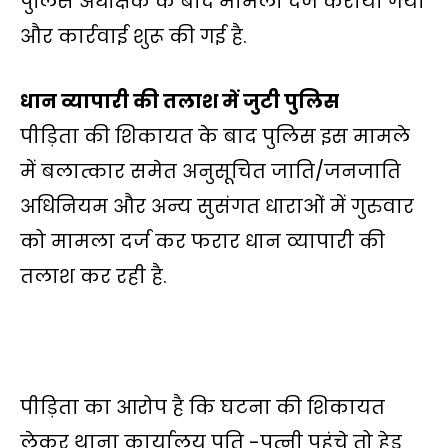
पुलिस अधीक्षक के बाद मामला दर्ज कराया गया
और कार्रवाई शुरू की गई है.
धान व्यापारी की तलाश में जुटी पुलिस
पीड़िता की शिकायत के बाद पुलिस इस मामले
में बलात्कार समेत अनुसूचित जाति/जनजाति
अधिनियम और अन्य सुसंगत धाराओं में गुरुवार
को मामला दर्ज कर फरार धान व्यापारी की
तलाश कर रही है.
पीड़िता का आरोप है कि घटना की शिकायत
लेकर थाना कार्यालय पति -पत्नी पहुंचे तो हेड