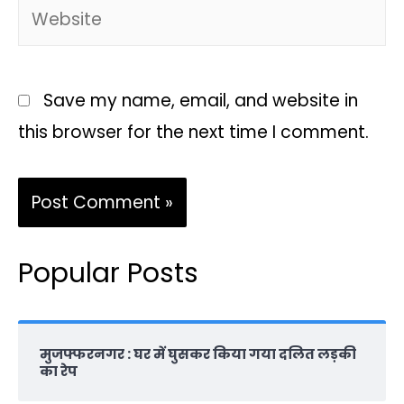
Save my name, email, and website in
this browser for the next time I comment.
Popular Posts
मुजफ्फरनगर : घर में घुसकर किया गया दलित लड़की
का रेप