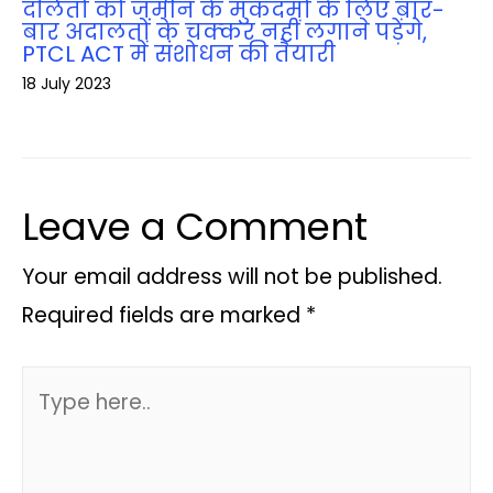
दलितों को जमीन के मुकदमों के लिए बार-
बार अदालतों के चक्‍कर नहीं लगाने पड़ेंगे,
PTCL ACT में संशोधन की तैयारी
18 July 2023
Leave a Comment
Your email address will not be published.
Required fields are marked
*