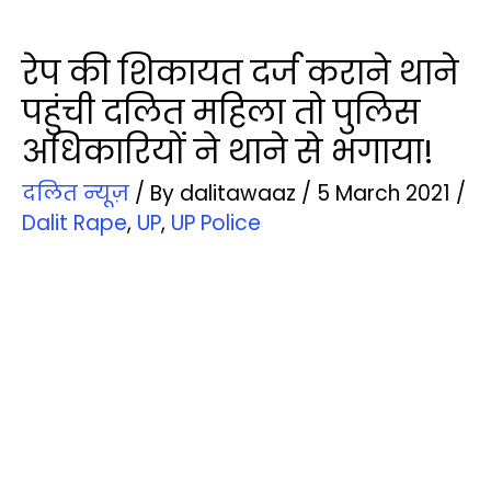
रेप की शिकायत दर्ज कराने थाने
पहुंची दलित महिला तो पुलिस
अधिकारियों ने थाने से भगाया!
दलित न्‍यूज़
/ By
dalitawaaz
/
5 March 2021
/
Dalit Rape
,
UP
,
UP Police