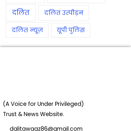
दलित
दलित उत्‍पीड़न
दलित न्‍यूज़
यूपी पुलिस
(A Voice for Under Privileged)
Trust & News Website.
dalitawaaz86@gmail.com