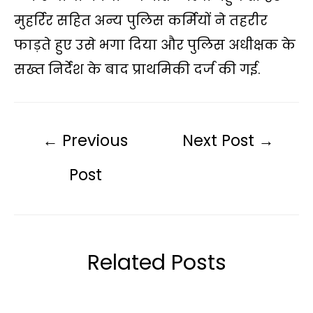
मुहर्रिर सहित अन्य पुलिस कर्मियों ने तहरीर
फाड़ते हुए उसे भगा दिया और पुलिस अधीक्षक के
सख्त निर्देश के बाद प्राथमिकी दर्ज की गई.
←
Previous
Next Post
→
Post
Related Posts