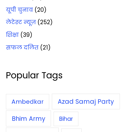
यूपी चुनाव
(20)
लेटेस्‍ट न्‍यूज़
(252)
शिक्षा
(39)
सफल दलित
(21)
Popular Tags
Azad Samaj Party
Ambedkar
Bhim Army
Bihar