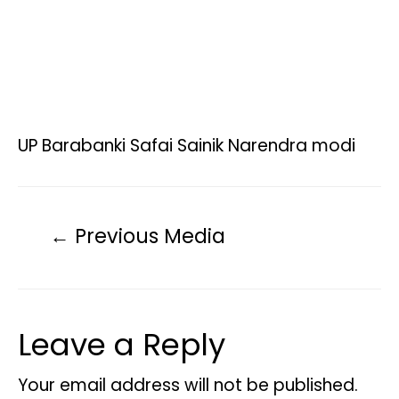
UP Barabanki Safai Sainik Narendra modi
←
Previous Media
Leave a Reply
Your email address will not be published.