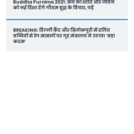
Buddha Purnima 2021: मन को शांति और जीवन
को नई दिशा देंगे गौतम बुद्ध के विचार, पढ़ें
BREAKING: दिल्‍ली कैंट और त्रिलोकपुरी में दलित
बच्चियों से रेप मामलों पर गृह मंत्रालय ने उठाया ‘बड़ा
कदम’