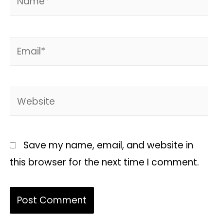
Save my name, email, and website in
this browser for the next time I comment.