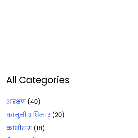
All Categories
आरक्षण
(40)
कानूनी अधिकार
(20)
कांशीराम
(18)