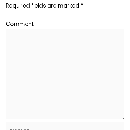
Required fields are marked
*
Comment