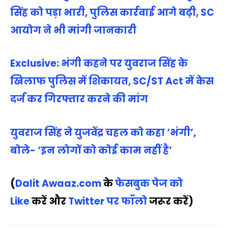
सिंह को पड़ा भारी, पुलिस कार्रवाई आगे बढ़ी, SC
आयोग ने भी मांगी जानकारी
Exclusive: भंगी कहने पर युवराज सिंह के
खिलाफ पुलिस में शिकायत, SC/ST Act में केस
दर्ज कर गिरफ्तार करने की मांग
युवराज सिंह ने युजवेंद्र चहल को कहा ‘भंगी’,
बोले- ‘इन लोगों को कोई काम नहीं है’
(
Dalit Awaaz.com
के
फेसबुक पेज को
Like
करें और
Twitter पर फॉलो
जरूर करें)