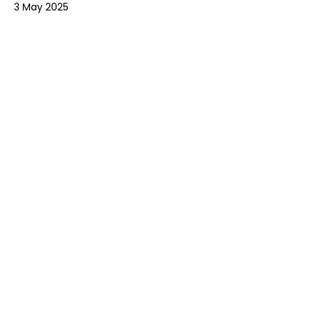
3 May 2025