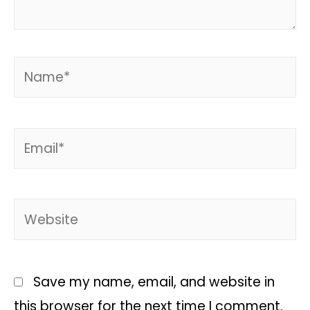
Save my name, email, and website in
this browser for the next time I comment.