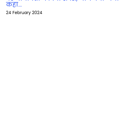
कहा…
24 February 2024