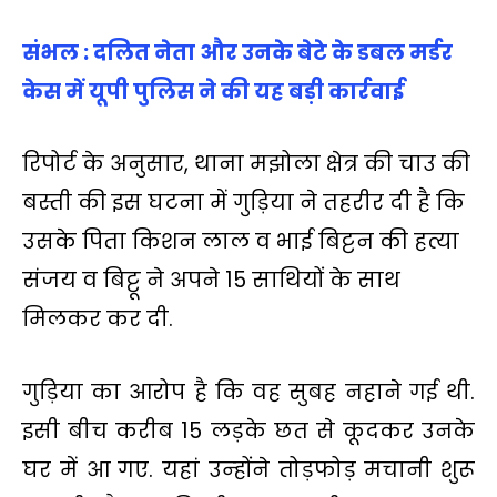
संभल : दलित नेता और उनके बेटे के डबल मर्डर
केस में यूपी पुलिस ने की यह बड़ी कार्रवाई
रिपोर्ट के अनुसार, थाना मझोला क्षेत्र की चाउ की
बस्ती की इस घटना में गुड़िया ने तहरीर दी है कि
उसके पिता किशन लाल व भाई बिट्टन की हत्या
संजय व बिट्टू ने अपने 15 साथियों के साथ
मिलकर कर दी.
गुड़िया का आरोप है कि वह सुबह नहाने गई थी.
इसी बीच करीब 15 लड़के छत से कूदकर उनके
घर में आ गए. यहां उन्‍होंने तोड़फोड़ मचानी शुरू