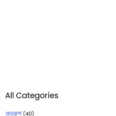
All Categories
आरक्षण
(40)