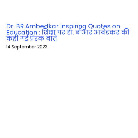
Dr. BR Ambedkar Inspiring Quotes on
Education : शिक्षा पर डॉ. बीआर आंबेडकर की
कही गई प्रेरक बातें
14 September 2023