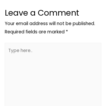
Leave a Comment
Your email address will not be published.
Required fields are marked
*