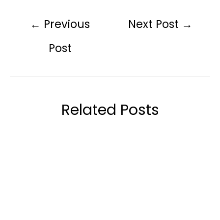
←
Previous
Next Post
→
Post
Related Posts