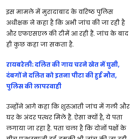
इस मामले में मुरादाबाद के वरिष्‍ठ पुलिस
अधीक्षक ने कहा है कि अभी जांच की जा रही है
और एफएसएल की टीमें आ रही हैं. जांच के बाद
ही कुछ कहा जा सकता है.
रायबरेली: दलित की गाय चरने खेत में घुसी,
दंबगों ने दलित को इतना पीटा की हुई मौत,
पुलिस की लापरवाही
उन्होंने आगे कहा कि शुरुआती जांच में गली और
घर के अंदर पत्थर मिले हैं. ऐसा क्यों है, ये पता
लगाया जा रहा है. पता चला है कि दोनों पक्षों के