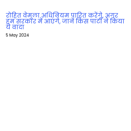
रोहित वेमुला अधिनियम पारित करेंगे, अगर
हम सरकार में आएंगे, जानें किस पार्टी ने किया
ये वादा
5 May 2024