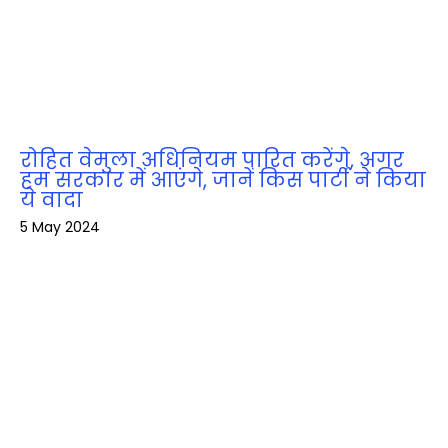
रोहित वेमुला अधिनियम पारित करेंगे, अगर
हम सरकार में आएंगे, जानें किस पार्टी ने किया
ये वादा
5 May 2024