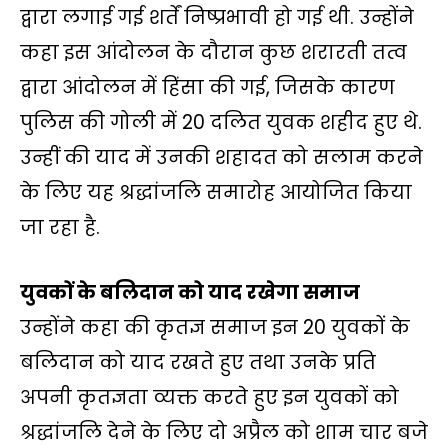
द्वारा लगाई गई शर्तें निष्प्रभावी हो गई थी. उन्होंने
कहा इस आंदोलन के दौरान कुछ शरारती तत्व
द्वारा आंदोलन में हिंसा की गई, जिसके कारण
पुलिस की गोली में 20 दलित युवक शहीद हुए थे.
उन्हीं की याद में उनकी शहादत को सलाम करने
के लिए यह श्रद्धांजलि समारोह आयोजित किया
जा रहा है.
युवकों के बलिदान को याद रखेगा समाज
उन्होंने कहा की कृतज्ञ समाज इन 20 युवकों के
बलिदान को याद रखते हुए तथा उनके प्रति
अपनी कृतज्ञता व्यक्त करते हुए इन युवकों को
श्रद्धांजलि देने के लिए दो अप्रैल को शाम चार बजे