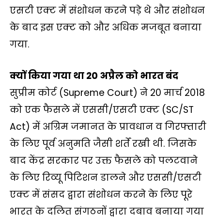
एसटी एक्ट में संशोधन करने पड़े थे और संशोधन
के बाद इस एक्ट को और अधिक मजबूत बनाया
गया.
क्यों किया गया था 20 अप्रैल को भारत बंद
सुप्रीम कोर्ट (Supreme Court) ने 20 मार्च 2018
को एक फैसले में एससी/एसटी एक्ट (SC/ST
Act) में अग्रिम जमानत के प्रावधान व गिरफ्तारी
के लिए पूर्व अनुमति जैसी शर्तें रखी थी. जिसके
बाद केंद्र सरकार पर उक्त फैसले को पलटवाने
के लिए रिव्यू पिटिशन डालने और एससी/एसटी
एक्ट में संसद द्वारा संशोधन करने के लिए पूरे
भारत के दलित संगठनों द्वारा दबाव बनाया गया