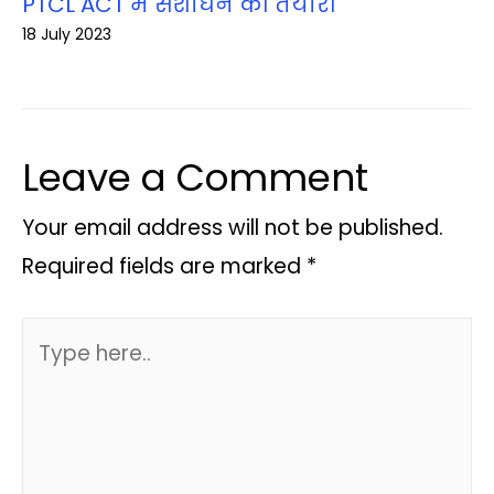
PTCL ACT में संशोधन की तैयारी
18 July 2023
Leave a Comment
Your email address will not be published.
Required fields are marked
*