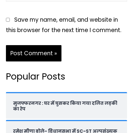
Save my name, email, and website in
this browser for the next time I comment.
Popular Posts
मुजफ्फरनगर : घर में घुसकर किया गया दलित लड़की
का रेप
रमेश मीणा बोले- विधानसभा में SC-ST अल्पसंख्यक