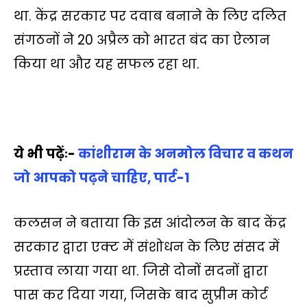
था. केंद्र सरकार पर दवाब बनाने के लिए दलित
संगठनों ने 20 अप्रैल को भारत बंद का ऐलान
किया था और यह सफल रहा था.
ये भी पढ़ेंः-
कांशीराम के अनमोल विचार व कथन
जो आपको पढ़ने चाहिए, पार्ट-1
कलसन ने बताया कि इस आंदोलन के बाद केंद्र
सरकार द्वारा एक्ट में संशोधन के लिए संसद में
प्रस्ताव लाया गया था. जिसे दोनों सदनों द्वारा
पास कर दिया गया, जिसके बाद सुप्रीम कोर्ट