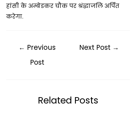
हांसी के अम्बेडकर चौक पर श्रंद्धाजलि अर्पित
करेगा.
←
Previous
Next Post
→
Post
Related Posts