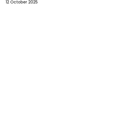
12 October 2025