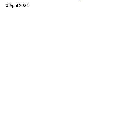
6 April 2024