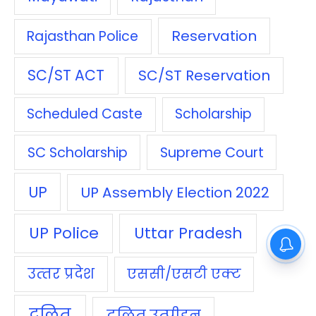
Reservation
Rajasthan Police
SC/ST ACT
SC/ST Reservation
Scheduled Caste
Scholarship
SC Scholarship
Supreme Court
UP
UP Assembly Election 2022
UP Police
Uttar Pradesh
उत्‍तर प्रदेश
एससी/एसटी एक्‍ट
दलित
दलित उत्‍पीड़न