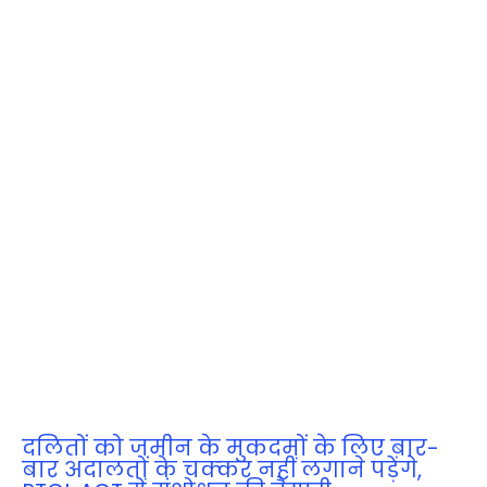
दलितों को जमीन के मुकदमों के लिए बार-
बार अदालतों के चक्‍कर नहीं लगाने पड़ेंगे,