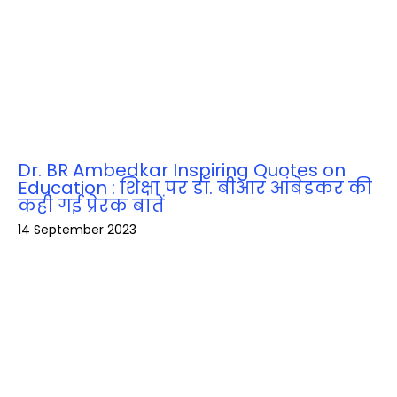
Dr. BR Ambedkar Inspiring Quotes on
Education : शिक्षा पर डॉ. बीआर आंबेडकर की
कही गई प्रेरक बातें
14 September 2023