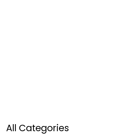
All Categories