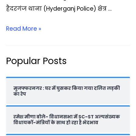
हैदरगंज थाना (Hyderganj Police) क्षेत्र …
Read More »
Popular Posts
मुजफ्फरनगर : घर में घुसकर किया गया दलित लड़की
का रेप
रमेश मीणा बोले- विधानसभा में SC-ST अल्पसंख्यक
विधायकों-मंत्रियों के साथ हो रहा है भेदभाव