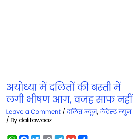
अयोध्या में दलितों की बस्ती में
लगी भीषण आग, वजह साफ नहीं
Leave a Comment
/
दलित न्‍यूज़
,
लेटेस्‍ट न्‍यूज़
/ By
dalitawaaz