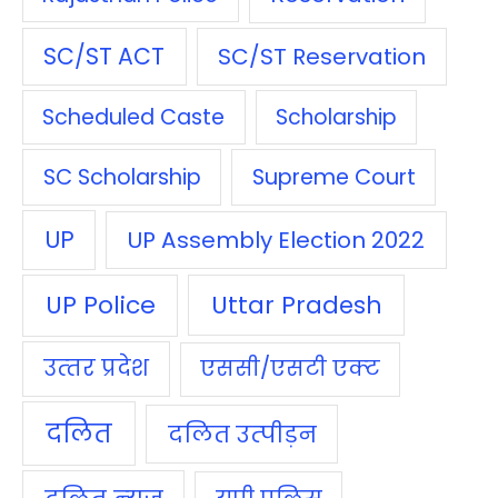
SC/ST ACT
SC/ST Reservation
Scheduled Caste
Scholarship
SC Scholarship
Supreme Court
UP
UP Assembly Election 2022
UP Police
Uttar Pradesh
उत्‍तर प्रदेश
एससी/एसटी एक्‍ट
दलित
दलित उत्‍पीड़न