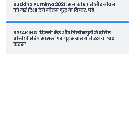
Buddha Purnima 2021: मन को शांति और जीवन
को नई दिशा देंगे गौतम बुद्ध के विचार, पढ़ें
BREAKING: दिल्‍ली कैंट और त्रिलोकपुरी में दलित
बच्चियों से रेप मामलों पर गृह मंत्रालय ने उठाया ‘बड़ा
कदम’