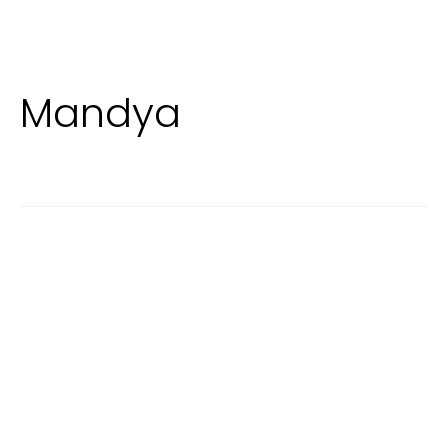
Mandya