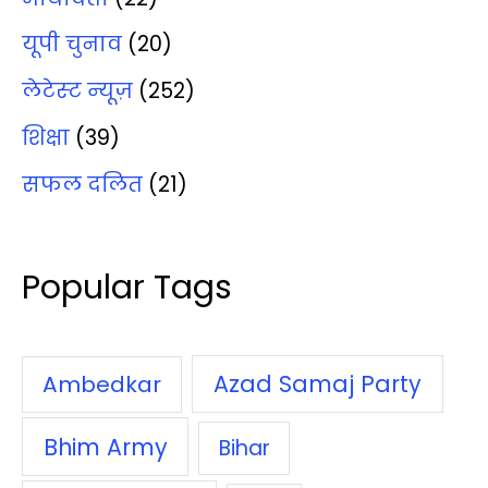
यूपी चुनाव
(20)
लेटेस्‍ट न्‍यूज़
(252)
शिक्षा
(39)
सफल दलित
(21)
Popular Tags
Azad Samaj Party
Ambedkar
Bhim Army
Bihar