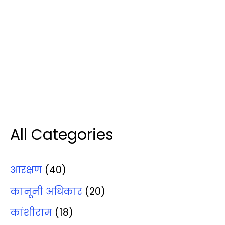
All Categories
आरक्षण
(40)
कानूनी अधिकार
(20)
कांशीराम
(18)