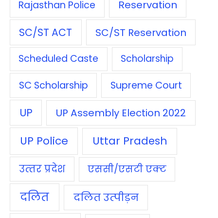
Reservation
Rajasthan Police
SC/ST ACT
SC/ST Reservation
Scheduled Caste
Scholarship
SC Scholarship
Supreme Court
UP
UP Assembly Election 2022
UP Police
Uttar Pradesh
उत्‍तर प्रदेश
एससी/एसटी एक्‍ट
दलित
दलित उत्‍पीड़न