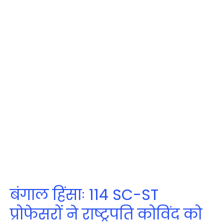
बंगाल हिंसाः 114 SC-ST
प्रोफेसरों ने राष्ट्रपति कोविंद को