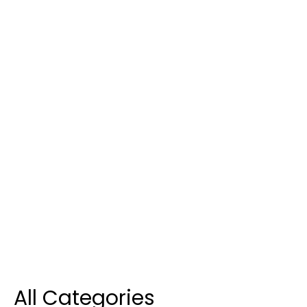
All Categories