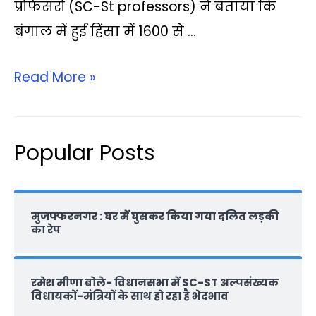
प्रोफेसरों (SC-St professors) ने बताया कि
बंगाल में हुई हिंसा में 1600 से …
Read More »
Popular Posts
मुजफ्फरनगर : घर में घुसकर किया गया दलित लड़की
का रेप
रमेश मीणा बोले- विधानसभा में SC-ST अल्पसंख्यक
विधायकों-मंत्रियों के साथ हो रहा है भेदभाव