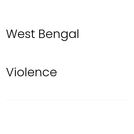
West Bengal
Violence