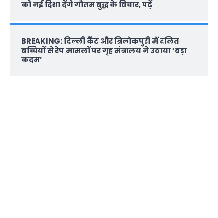
को नई दिशा देंगे गौतम बुद्ध के विचार, पढ़ें
BREAKING: दिल्‍ली कैंट और त्रिलोकपुरी में दलित
बच्चियों से रेप मामलों पर गृह मंत्रालय ने उठाया ‘बड़ा
कदम’