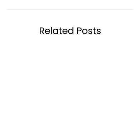
Related Posts