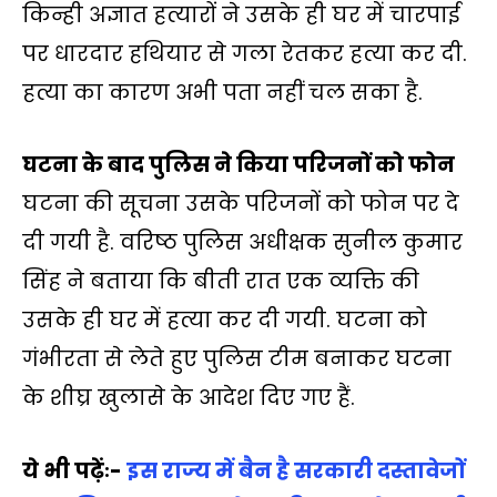
किन्ही अज्ञात हत्यारों ने उसके ही घर में चारपाई
पर धारदार हथियार से गला रेतकर हत्या कर दी.
हत्या का कारण अभी पता नहीं चल सका है.
घटना के बाद पुलिस ने किया परिजनों को फोन
घटना की सूचना उसके परिजनों को फोन पर दे
दी गयी है. वरिष्ठ पुलिस अधीक्षक सुनील कुमार
सिंह ने बताया कि बीती रात एक व्यक्ति की
उसके ही घर में हत्या कर दी गयी. घटना को
गंभीरता से लेते हुए पुलिस टीम बनाकर घटना
के शीघ्र खुलासे के आदेश दिए गए हैं.
ये भी पढ़ेंः-
इस राज्य में बैन है सरकारी दस्तावेजों