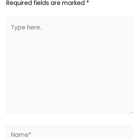
Required fields are marked
*