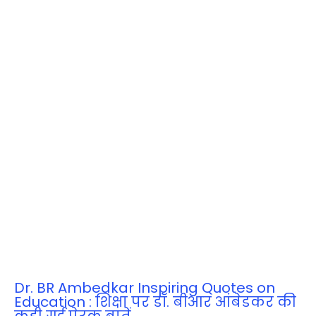
Dr. BR Ambedkar Inspiring Quotes on
Education : शिक्षा पर डॉ. बीआर आंबेडकर की