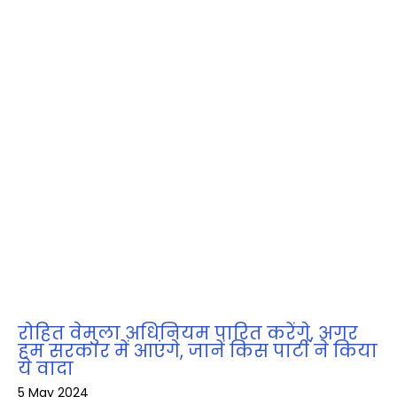
रोहित वेमुला अधिनियम पारित करेंगे, अगर
हम सरकार में आएंगे, जानें किस पार्टी ने किया
ये वादा
5 May 2024