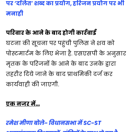
पर ‘दलित’ शब्द का प्रयोग, हरिजन प्रयोग पर भी
मनाही
परिवार के आने के बाद होगी कार्रवाई
घटना की सूचना पर पहुंची पुलिस ने शव को
पोस्टमार्टम के लिए भेजा है. एसएसपी के अनुसार
मृतक के परिजनों के आने के बाद उनके द्वारा
तहरीर दिये जाने के बाद प्राथमिकी दर्ज कर
कार्यवाही की जाएगी.
एक नजर में…
रमेश मीणा बोले- विधानसभा में SC-ST