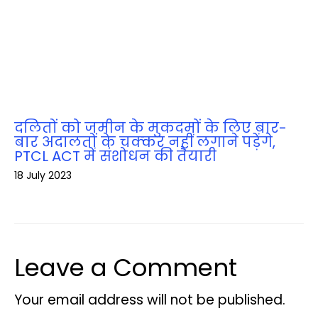
दलितों को जमीन के मुकदमों के लिए बार-
बार अदालतों के चक्‍कर नहीं लगाने पड़ेंगे,
PTCL ACT में संशोधन की तैयारी
18 July 2023
Leave a Comment
Your email address will not be published.