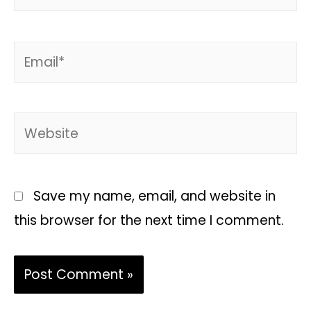
Save my name, email, and website in
this browser for the next time I comment.