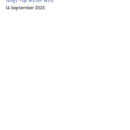
कही गई प्रेरक बातें
14 September 2023