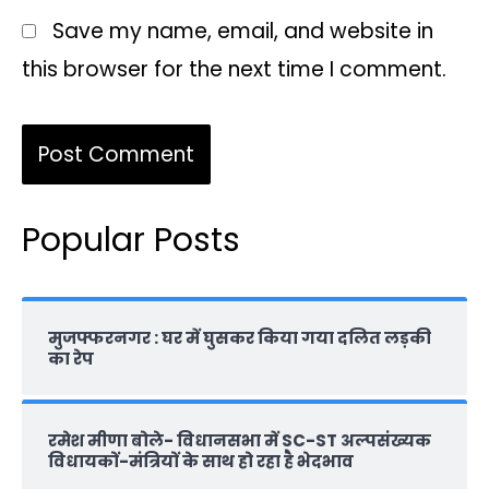
Save my name, email, and website in
this browser for the next time I comment.
Popular Posts
मुजफ्फरनगर : घर में घुसकर किया गया दलित लड़की
का रेप
रमेश मीणा बोले- विधानसभा में SC-ST अल्पसंख्यक
विधायकों-मंत्रियों के साथ हो रहा है भेदभाव