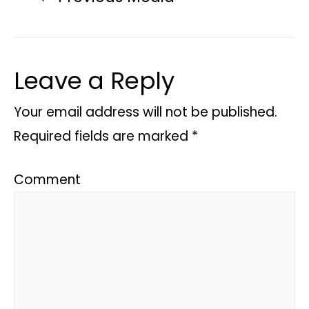
Leave a Reply
Your email address will not be published.
Required fields are marked
*
Comment