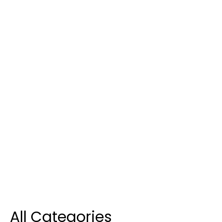
All Categories