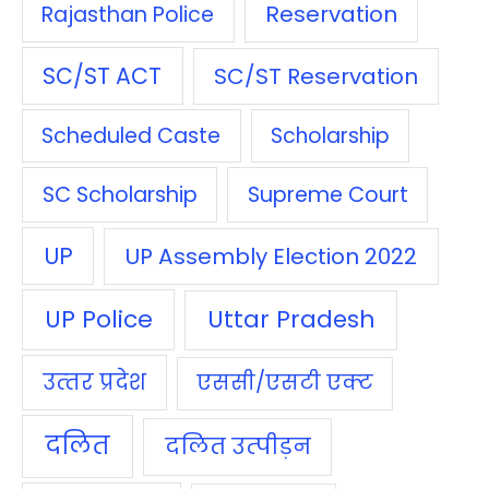
Reservation
Rajasthan Police
SC/ST ACT
SC/ST Reservation
Scheduled Caste
Scholarship
SC Scholarship
Supreme Court
UP
UP Assembly Election 2022
UP Police
Uttar Pradesh
उत्‍तर प्रदेश
एससी/एसटी एक्‍ट
दलित
दलित उत्‍पीड़न