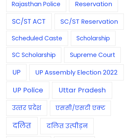
Reservation
Rajasthan Police
SC/ST ACT
SC/ST Reservation
Scheduled Caste
Scholarship
SC Scholarship
Supreme Court
UP
UP Assembly Election 2022
UP Police
Uttar Pradesh
उत्‍तर प्रदेश
एससी/एसटी एक्‍ट
दलित
दलित उत्‍पीड़न