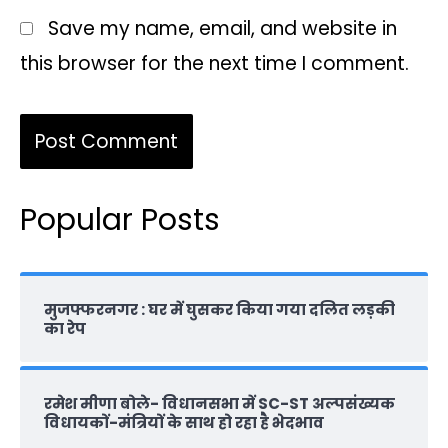
Save my name, email, and website in
this browser for the next time I comment.
Popular Posts
मुजफ्फरनगर : घर में घुसकर किया गया दलित लड़की
का रेप
रमेश मीणा बोले- विधानसभा में SC-ST अल्पसंख्यक
विधायकों-मंत्रियों के साथ हो रहा है भेदभाव