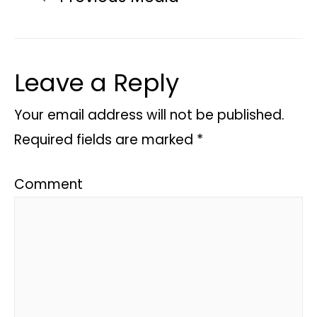
Leave a Reply
Your email address will not be published.
Required fields are marked
*
Comment