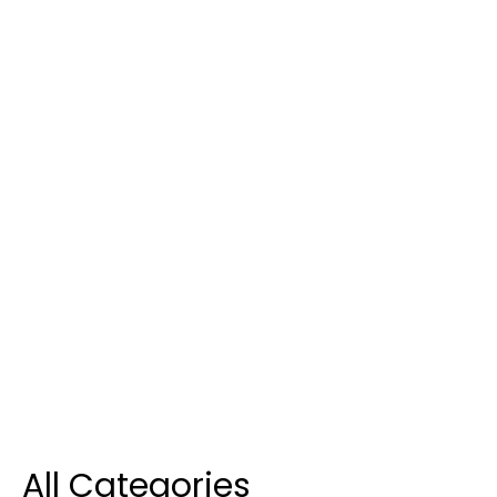
All Categories