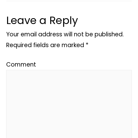
Leave a Reply
Your email address will not be published.
Required fields are marked
*
Comment