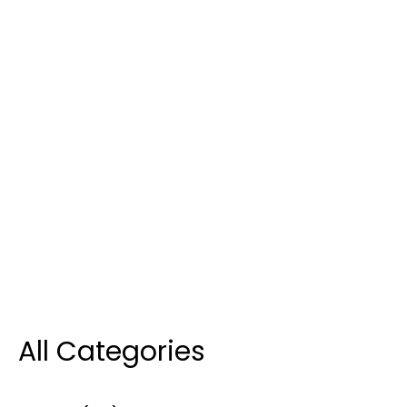
All Categories