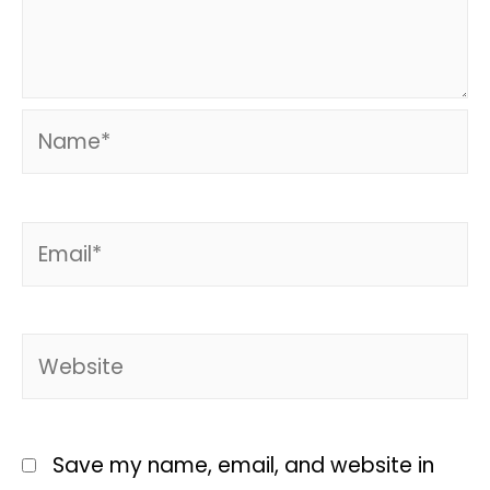
Save my name, email, and website in