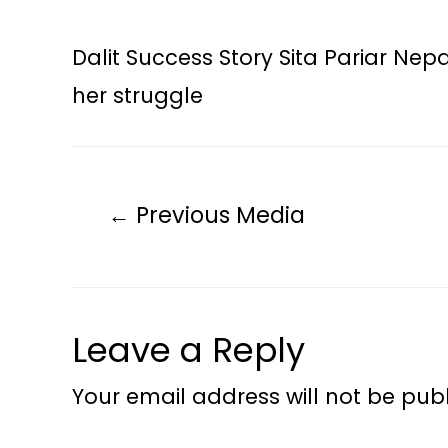
Dalit Success Story Sita Pariar Nep
her struggle
←
Previous Media
Leave a Reply
Your email address will not be publ