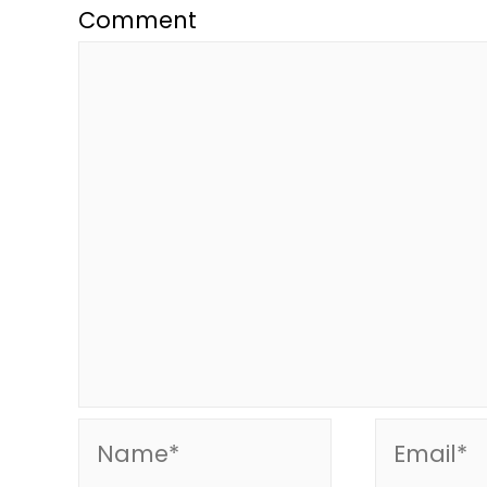
Comment