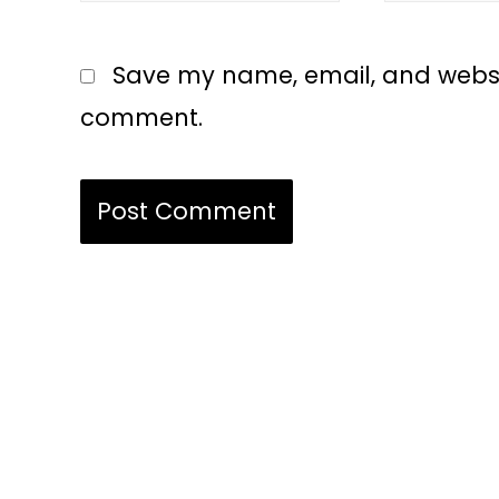
Save my name, email, and website
comment.