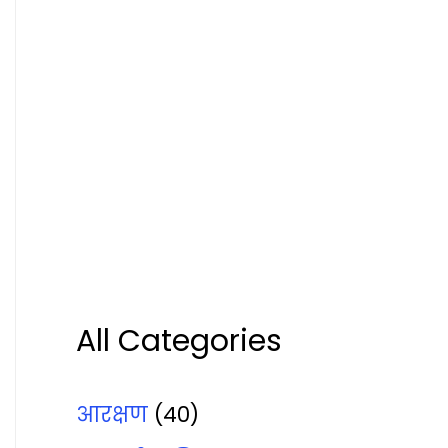
All Categories
आरक्षण
(40)