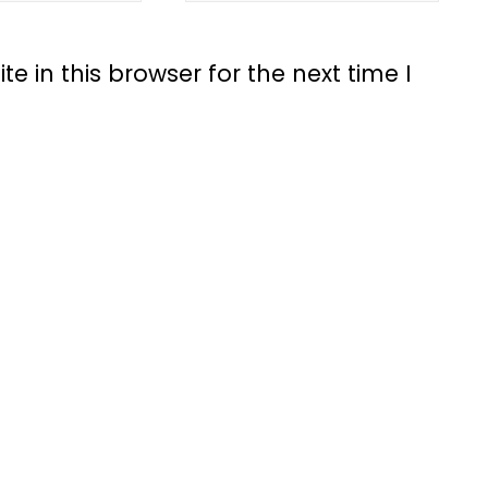
 in this browser for the next time I