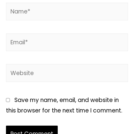
Save my name, email, and website in
this browser for the next time I comment.