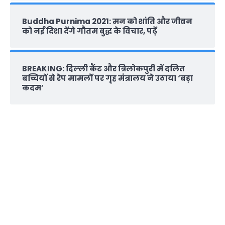
Buddha Purnima 2021: मन को शांति और जीवन
को नई दिशा देंगे गौतम बुद्ध के विचार, पढ़ें
BREAKING: दिल्‍ली कैंट और त्रिलोकपुरी में दलित
बच्चियों से रेप मामलों पर गृह मंत्रालय ने उठाया ‘बड़ा
कदम’