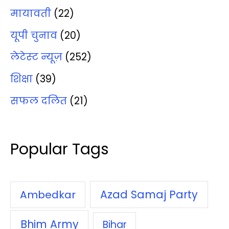
मायावती
(22)
यूपी चुनाव
(20)
लेटेस्‍ट न्‍यूज़
(252)
शिक्षा
(39)
सफल दलित
(21)
Popular Tags
Azad Samaj Party
Ambedkar
Bhim Army
Bihar