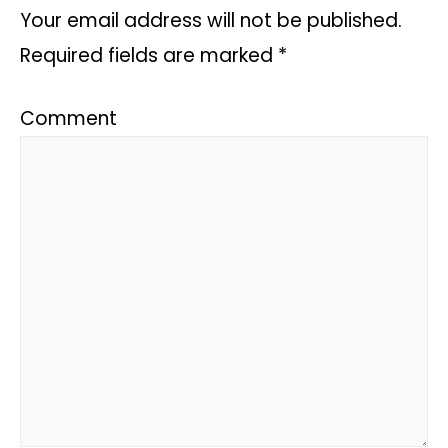
Your email address will not be published.
Required fields are marked
*
Comment