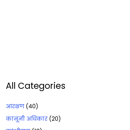
All Categories
आरक्षण
(40)
कानूनी अधिकार
(20)