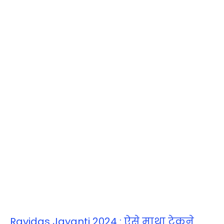
Ravidas Jayanti 2024 : ऐसे माथा टेकने