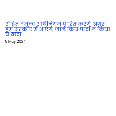
रोहित वेमुला अधिनियम पारित करेंगे, अगर
हम सरकार में आएंगे, जानें किस पार्टी ने किया
ये वादा
5 May 2024