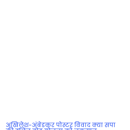
अखिलेश-अंबेडकर पोस्टर विवाद क्या सपा