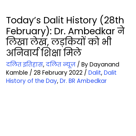
Today’s Dalit History (28th
February): Dr. Ambedkar ने
लिखा लेख, लड़कियों को भी
अनिवार्य शिक्षा मिले
दलित इतिहास
,
दलित न्‍यूज़
/ By
Dayanand
Kamble
/
28 February 2022
/
Dalit
,
Dalit
History of the Day
,
Dr. BR Ambedkar