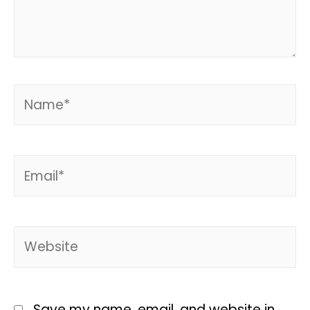
Save my name, email, and website in