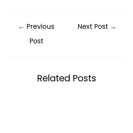
←
Previous
Next Post
→
Post
Related Posts