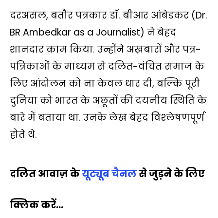
दरअसल, बतौर पत्रकार डॉ. बीआर आंबेडकर (Dr.
BR Ambedkar as a Journalist) ने बेहद
शानदार काम किया. उन्होंने अख़बारों और पत्र-
पत्रिकाओं के माध्‍यम से दलित-वंचित समाज के
लिए आंदोलन को ना केवल धार दी, बल्कि पूरी
दुनिया को भारत के अछूतों की दयनीय स्थिति के
बारे में बताया था. उनके लेख बेहद विश्‍लेषणपूर्ण
होते थे.
दलित आवाज़ के
यूट्यूब चैनल
से जुड़ने के लिए
क्लिक करें…