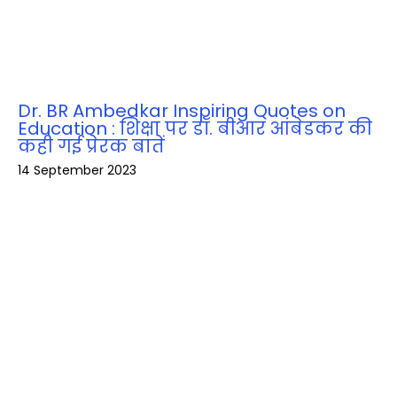
Dr. BR Ambedkar Inspiring Quotes on
Education : शिक्षा पर डॉ. बीआर आंबेडकर की
कही गई प्रेरक बातें
14 September 2023