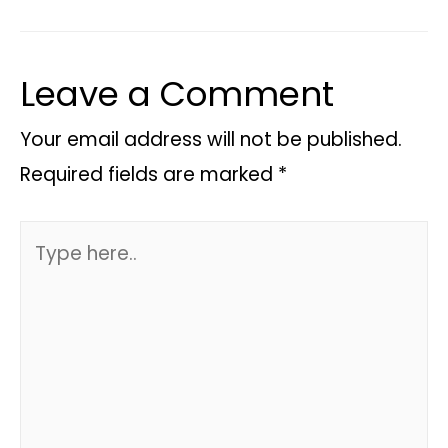
Leave a Comment
Your email address will not be published.
Required fields are marked
*