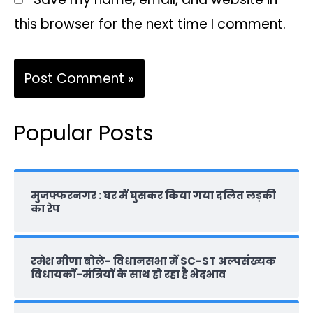
this browser for the next time I comment.
Popular Posts
मुजफ्फरनगर : घर में घुसकर किया गया दलित लड़की
का रेप
रमेश मीणा बोले- विधानसभा में SC-ST अल्पसंख्यक
विधायकों-मंत्रियों के साथ हो रहा है भेदभाव