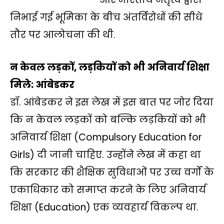
निभाई गई भूमिका के बीच अंतर्विरोधों की सीधे
तौर पर आलोचना की थी.
न केवल लड़कों, लड़कियों को भी अनिवार्य शिक्षा
मिले: आंबेडकर
डॉ. आंबेडकर ने इस लेख में इस बात पर जोर दिया
कि न केवल लड़कों को बल्कि लड़कियों को भी
अनिवार्य शिक्षा (Compulsory Education for
Girls) दी जानी चाहिए. उन्होंने लेख में कहा था
कि सरकार की शैक्षिक सुविधाओं पर उच्च वर्गों के
एकाधिकार को समाप्त करने के लिए अनिवार्य
शिक्षा (Education) एक व्यवहार्य विकल्प था.