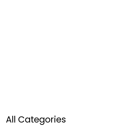
All Categories