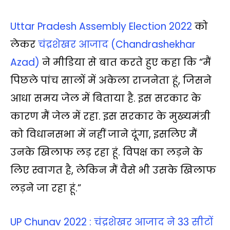
Uttar Pradesh Assembly Election 2022
को
लेकर
चंद्रशेखर आजाद (Chandrashekhar
Azad)
ने मीडिया से बात करते हुए कहा कि “मैं
पिछले पांच सालों में अकेला राजनेता हूं, जिसने
आधा समय जेल में बिताया है. इस सरकार के
कारण मैं जेल में रहा. इस सरकार के मुख्यमंत्री
को विधानसभा में नहीं जाने दूंगा, इसलिए मैं
उनके खिलाफ लड़ रहा हूं. विपक्ष का लड़ने के
लिए स्वागत है, लेकिन मैं वैसे भी उसके खिलाफ
लड़ने जा रहा हूं.”
UP Chunav 2022 : चंद्रशेखर आजाद ने 33 सीटों