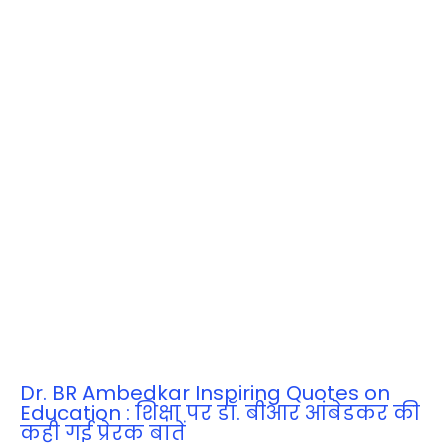
Dr. BR Ambedkar Inspiring Quotes on
Education : शिक्षा पर डॉ. बीआर आंबेडकर की
कही गई प्रेरक बातें