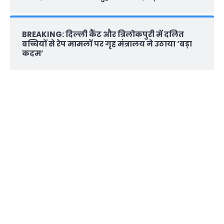
BREAKING: दिल्‍ली कैंट और त्रिलोकपुरी में दलित
बच्चियों से रेप मामलों पर गृह मंत्रालय ने उठाया ‘बड़ा
कदम’