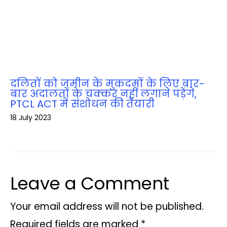
दलितों को जमीन के मुकदमों के लिए बार-
बार अदालतों के चक्‍कर नहीं लगाने पड़ेंगे,
PTCL ACT में संशोधन की तैयारी
18 July 2023
Leave a Comment
Your email address will not be published.
Required fields are marked
*