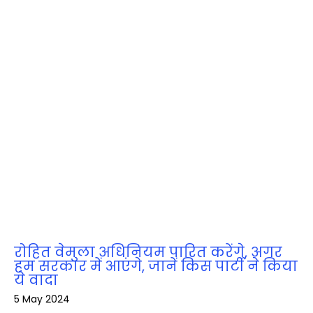
रोहित वेमुला अधिनियम पारित करेंगे, अगर
हम सरकार में आएंगे, जानें किस पार्टी ने किया
ये वादा
5 May 2024