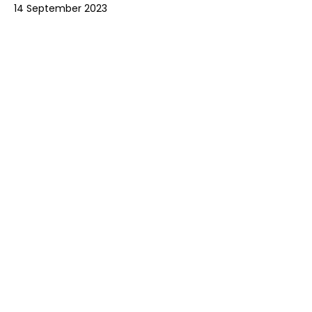
14 September 2023