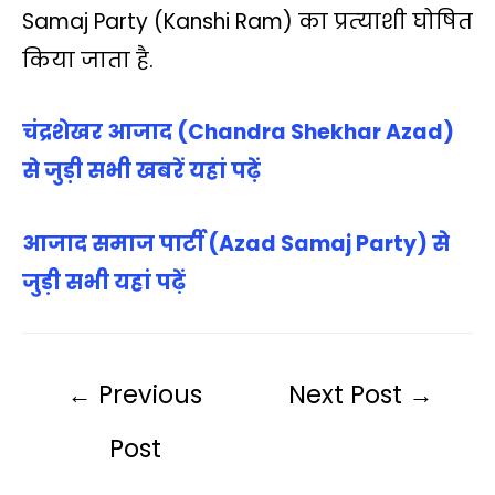
Samaj Party (Kanshi Ram) का प्रत्‍याशी घोषित
किया जाता है.
चंद्रशेखर आजाद (Chandra Shekhar Azad)
से जुड़ी सभी खबरें यहां पढ़ें
आजाद समाज पार्टी (Azad Samaj Party) से
जुड़ी सभी यहां पढ़ें
←
Previous
Next Post
→
Post