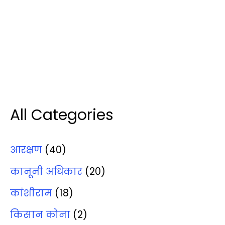
All Categories
आरक्षण
(40)
कानूनी अधिकार
(20)
कांशीराम
(18)
किसान कोना
(2)