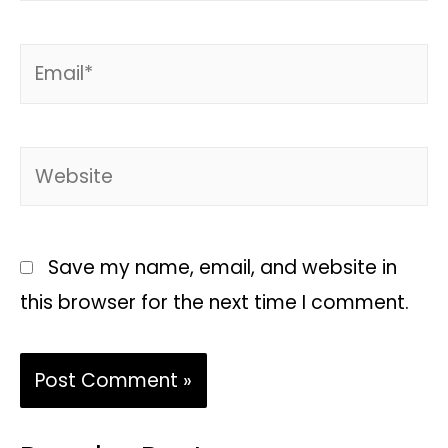
Save my name, email, and website in
this browser for the next time I comment.