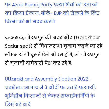
पर Azad Samaj Party प्रत्‍याशियों को उतारने
का किया ऐलान, बोले- BJP को रोकने के लिए
किसी की भी मदद करेंगे
दरअसल, गोरखपुर की सदर सीट (Gorakhpur
Sadar seat) से विधानसभा चुनाव लड़ने जा रहे
सीएम योगी दूसरे ऐसे सीएम होंगे, जो गोरखपुर
से चुनावी दावेदारी पेश कर रहे हैं.
Uttarakhand Assembly Election 2022 :
चंद्रशेखर आजाद ने 3 सीटों पर उतारे प्रत्‍याशी,
भूमिहीन किसानों से लेकर सफाईकर्मियों के
लिए बड़े वादे