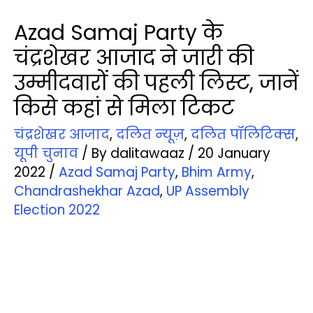
Azad Samaj Party के
चंद्रशेखर आजाद ने जारी की
उम्‍मीदवारों की पहली लिस्‍ट, जानें
किसे कहां से मिला टिकट
चंद्रशेखर आजाद
,
दलित न्‍यूज़
,
दलित पॉलिटिक्‍स
,
यूपी चुनाव
/ By
dalitawaaz
/
20 January
2022
/
Azad Samaj Party
,
Bhim Army
,
Chandrashekhar Azad
,
UP Assembly
Election 2022