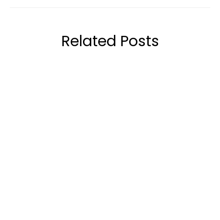
Related Posts