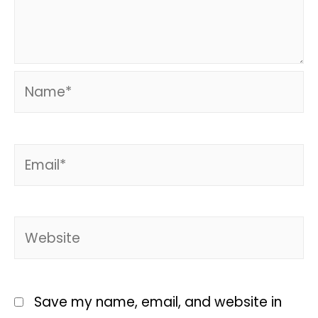
Save my name, email, and website in