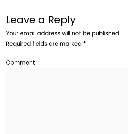
Leave a Reply
Your email address will not be published.
Required fields are marked
*
Comment