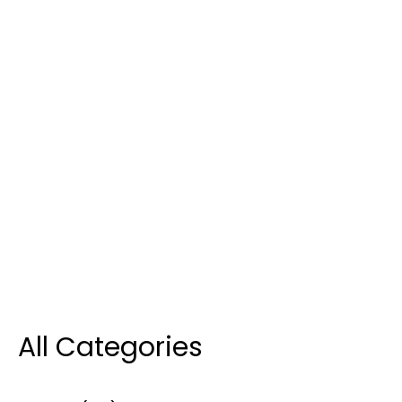
All Categories