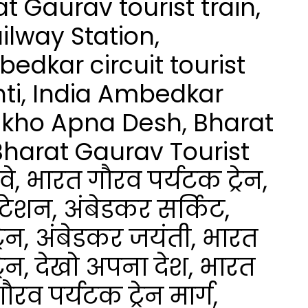
t Gaurav tourist train,
lway Station,
edkar circuit tourist
ti, India Ambedkar
 Dekho Apna Desh, Bharat
 Bharat Gaurav Tourist
े, भारत गौरव पर्यटक ट्रेन,
्टेशन, अंबेडकर सर्किट,
रेन, अंबेडकर जयंती, भारत
रेन, देखो अपना देश, भारत
रव पर्यटक ट्रेन मार्ग,