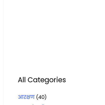
All Categories
आरक्षण
(40)