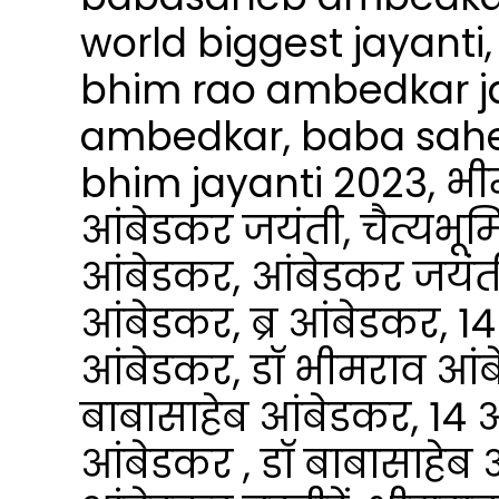
world biggest jayant
bhim rao ambedkar j
ambedkar, baba sahe
bhim jayanti 2023, भी
आंबेडकर जयंती, चैत्यभूम
आंबेडकर, आंबेडकर जयंती
आंबेडकर, ब्र आंबेडकर, 14
आंबेडकर, डॉ भीमराव आं
बाबासाहेब आंबेडकर, 14 अ
आंबेडकर , डॉ बाबासाहेब आ