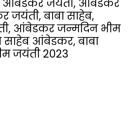
ाव आंबेडकर जयंती, आंबेडकर
र जयंती, बाबा साहेब,
ंती, आंबेडकर जन्मदिन भीम
ा साहेब आंबेडकर, बाबा
भीम जयंती 2023