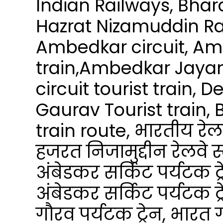
Indian Railways, Bhara
Hazrat Nizamuddin Rai
Ambedkar circuit, Amb
train,Ambedkar Jayan
circuit tourist train,
Gaurav Tourist train,
train route, भारतीय रेलव
हजरत निजामुद्दीन रेलवे स
अंबेडकर सर्किट पर्यटक ट्
अंबेडकर सर्किट पर्यटक ट्
गौरव पर्यटक ट्रेन, भारत गौ