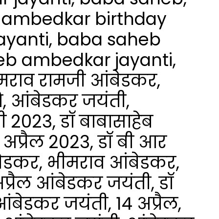
i, ambedkar birthday
ayanti, baba saheb
b ambedkar jayanti,
मराव रामजी आंबेडकर,
ि, आंबेडकर जयंती,
 2023, डॉ बाबासाहेब
 अप्रैल 2023, डॉ बी आर
बेडकर, भीमराव आंबेडकर,
प्रैल आंबेडकर जयंती, डॉ
ंबेडकर जयंती, 14 अप्रैल,