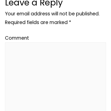
Leave a Reply
Your email address will not be published.
Required fields are marked
*
Comment