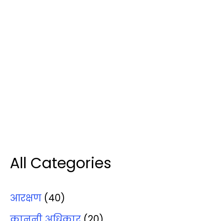
All Categories
आरक्षण
(40)
कानूनी अधिकार
(20)