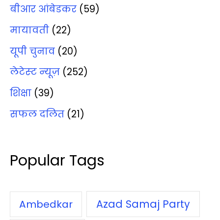
बीआर आंबेडकर
(59)
मायावती
(22)
यूपी चुनाव
(20)
लेटेस्‍ट न्‍यूज़
(252)
शिक्षा
(39)
सफल दलित
(21)
Popular Tags
Azad Samaj Party
Ambedkar