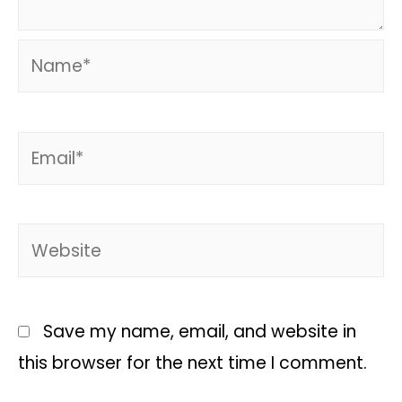
Save my name, email, and website in
this browser for the next time I comment.