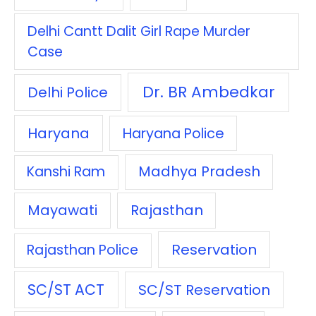
Delhi Cantt Dalit Girl Rape Murder
Case
Dr. BR Ambedkar
Delhi Police
Haryana
Haryana Police
Madhya Pradesh
Kanshi Ram
Mayawati
Rajasthan
Reservation
Rajasthan Police
SC/ST ACT
SC/ST Reservation