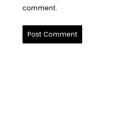
comment.