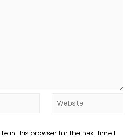
 in this browser for the next time I