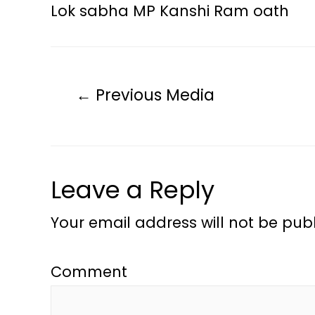
Lok sabha MP Kanshi Ram oath
←
Previous Media
Leave a Reply
Your email address will not be publ
Comment