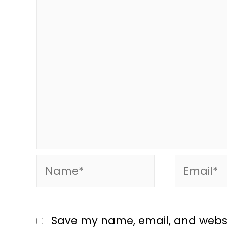
Save my name, email, and website