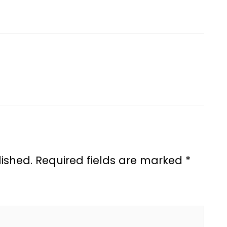
ished.
Required fields are marked
*