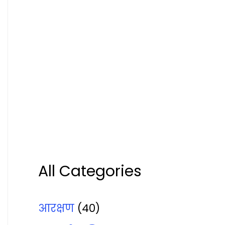
All Categories
आरक्षण
(40)