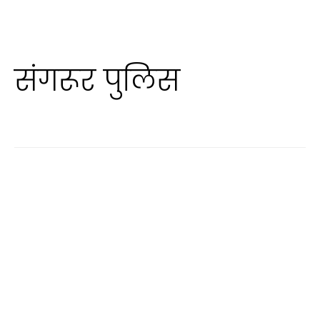
संगरूर पुलिस