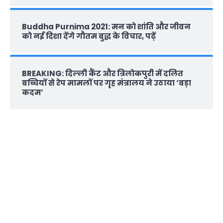
Buddha Purnima 2021: मन को शांति और जीवन
को नई दिशा देंगे गौतम बुद्ध के विचार, पढ़ें
BREAKING: दिल्‍ली कैंट और त्रिलोकपुरी में दलित
बच्चियों से रेप मामलों पर गृह मंत्रालय ने उठाया ‘बड़ा
कदम’