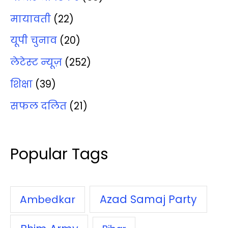
मायावती
(22)
यूपी चुनाव
(20)
लेटेस्‍ट न्‍यूज़
(252)
शिक्षा
(39)
सफल दलित
(21)
Popular Tags
Azad Samaj Party
Ambedkar