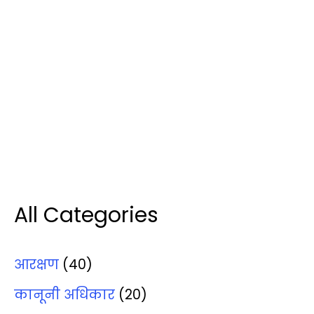
All Categories
आरक्षण
(40)
कानूनी अधिकार
(20)