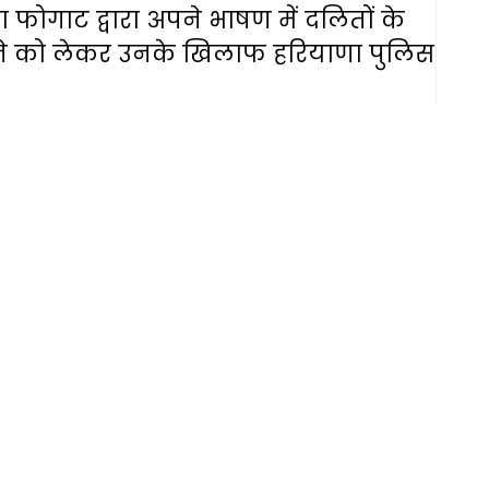
फोगाट द्वारा अपने भाषण में दलितों के
 जाने को लेकर उनके खिलाफ हरियाणा पुलिस