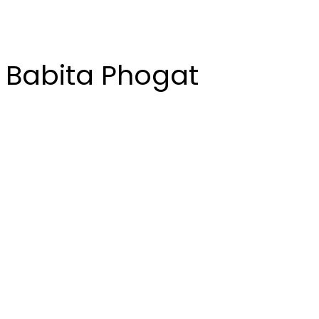
Babita Phogat