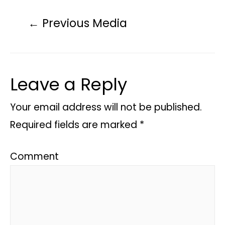
←
Previous Media
Leave a Reply
Your email address will not be published.
Required fields are marked
*
Comment