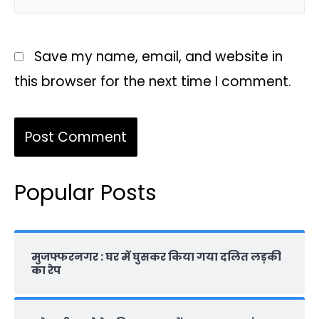
Save my name, email, and website in
this browser for the next time I comment.
Popular Posts
मुजफ्फरनगर : घर में घुसकर किया गया दलित लड़की
का रेप