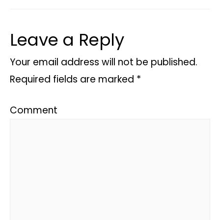
Leave a Reply
Your email address will not be published.
Required fields are marked
*
Comment