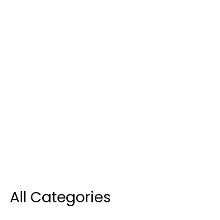
All Categories