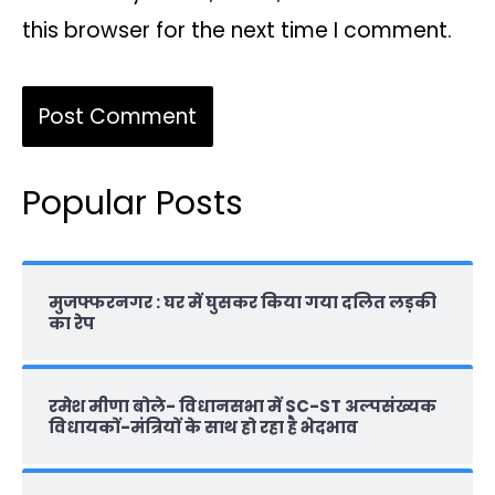
this browser for the next time I comment.
Popular Posts
मुजफ्फरनगर : घर में घुसकर किया गया दलित लड़की
का रेप
रमेश मीणा बोले- विधानसभा में SC-ST अल्पसंख्यक
विधायकों-मंत्रियों के साथ हो रहा है भेदभाव