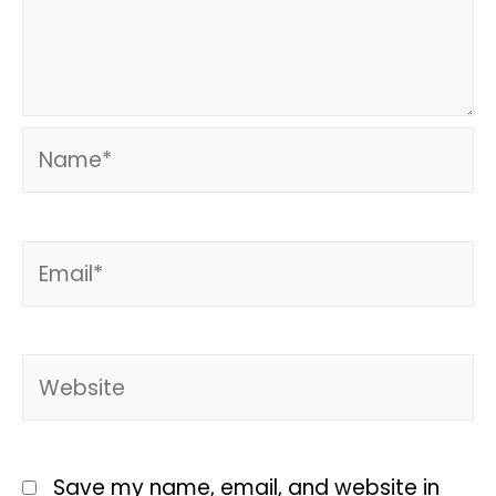
Save my name, email, and website in