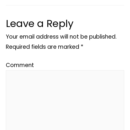
Leave a Reply
Your email address will not be published.
Required fields are marked
*
Comment