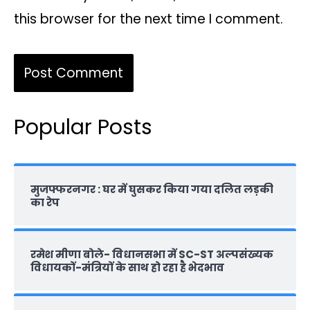
this browser for the next time I comment.
Popular Posts
मुजफ्फरनगर : घर में घुसकर किया गया दलित लड़की
का रेप
रमेश मीणा बोले- विधानसभा में SC-ST अल्पसंख्यक
विधायकों-मंत्रियों के साथ हो रहा है भेदभाव