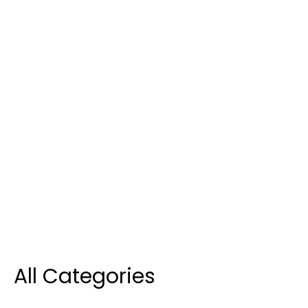
All Categories