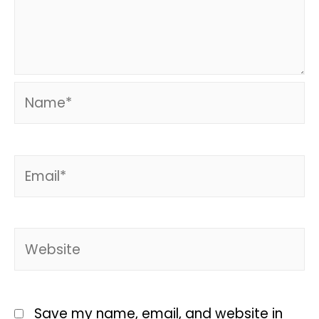
Save my name, email, and website in