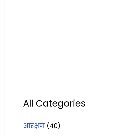
All Categories
आरक्षण
(40)