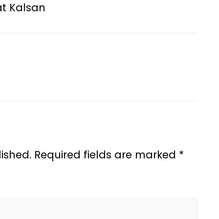
at Kalsan
ished.
Required fields are marked
*