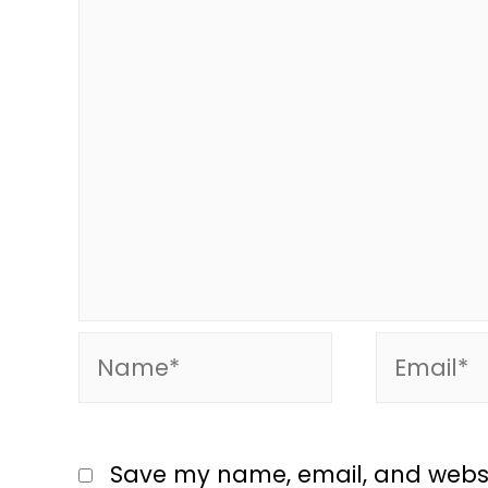
Save my name, email, and website