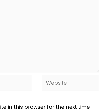
 in this browser for the next time I