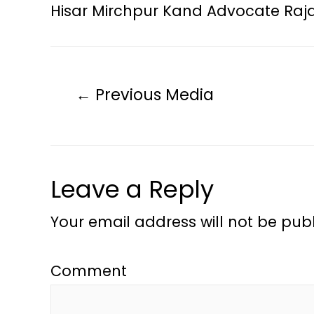
Hisar Mirchpur Kand Advocate Raj
←
Previous Media
Leave a Reply
Your email address will not be publ
Comment