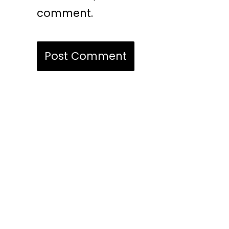
comment.