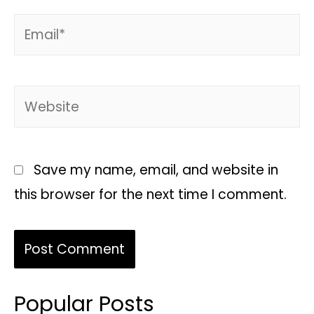
Save my name, email, and website in
this browser for the next time I comment.
Popular Posts