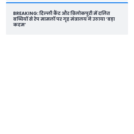
BREAKING: दिल्‍ली कैंट और त्रिलोकपुरी में दलित
बच्चियों से रेप मामलों पर गृह मंत्रालय ने उठाया ‘बड़ा
कदम’