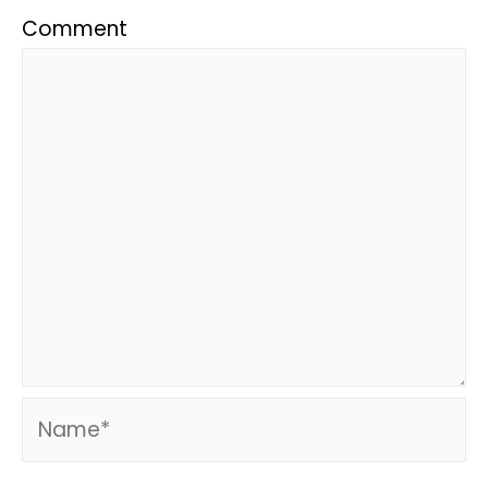
Comment