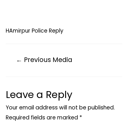
HAmirpur Police Reply
←
Previous Media
Leave a Reply
Your email address will not be published.
Required fields are marked
*