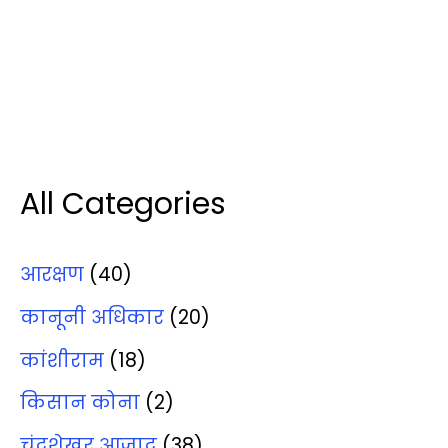
All Categories
आरक्षण
(40)
कानूनी अधिकार
(20)
कांशीराम
(18)
किसान कोना
(2)
चंद्रशेखर आजाद
(38)