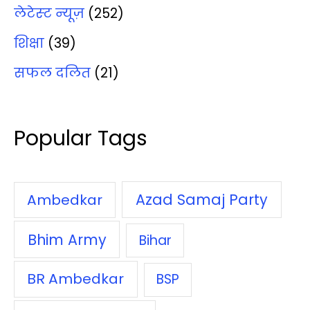
लेटेस्‍ट न्‍यूज़
(252)
शिक्षा
(39)
सफल दलित
(21)
Popular Tags
Azad Samaj Party
Ambedkar
Bhim Army
Bihar
BR Ambedkar
BSP