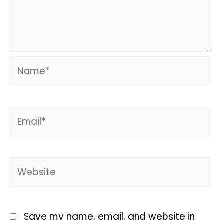
Save my name, email, and website in