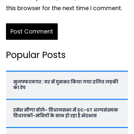
this browser for the next time I comment.
Popular Posts
मुजफ्फरनगर : घर में घुसकर किया गया दलित लड़की
का रेप
रमेश मीणा बोले- विधानसभा में SC-ST अल्पसंख्यक
विधायकों-मंत्रियों के साथ हो रहा है भेदभाव