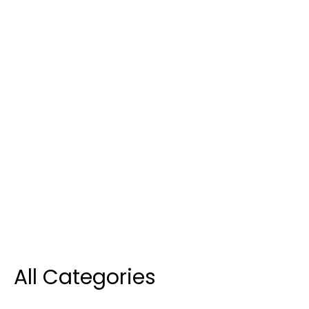
All Categories