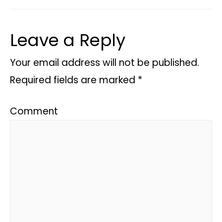
Leave a Reply
Your email address will not be published.
Required fields are marked
*
Comment