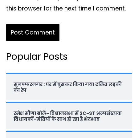
this browser for the next time I comment.
Popular Posts
मुजफ्फरनगर : घर में घुसकर किया गया दलित लड़की
का रेप
रमेश मीणा बोले- विधानसभा में SC-ST अल्पसंख्यक
विधायकों-मंत्रियों के साथ हो रहा है भेदभाव