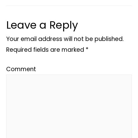
Leave a Reply
Your email address will not be published.
Required fields are marked
*
Comment