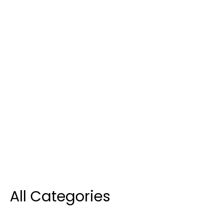
All Categories