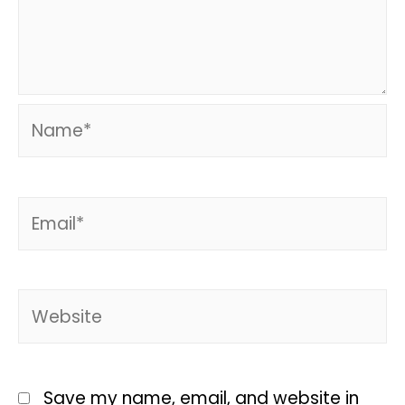
Save my name, email, and website in