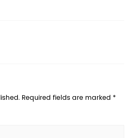
ished.
Required fields are marked
*