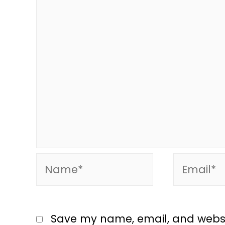
Save my name, email, and website