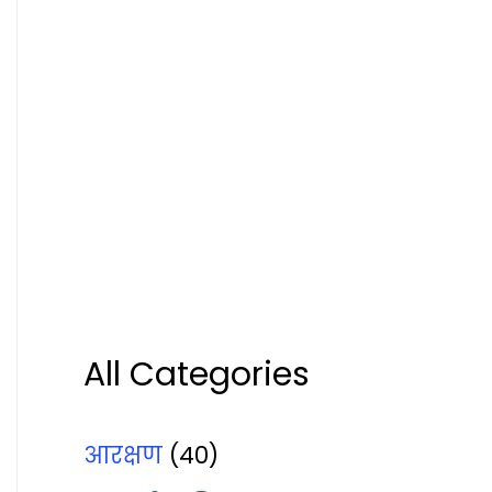
All Categories
आरक्षण
(40)