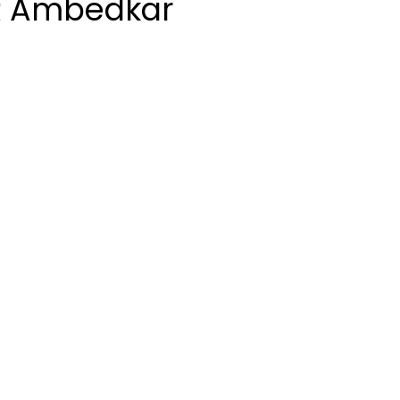
R Ambedkar