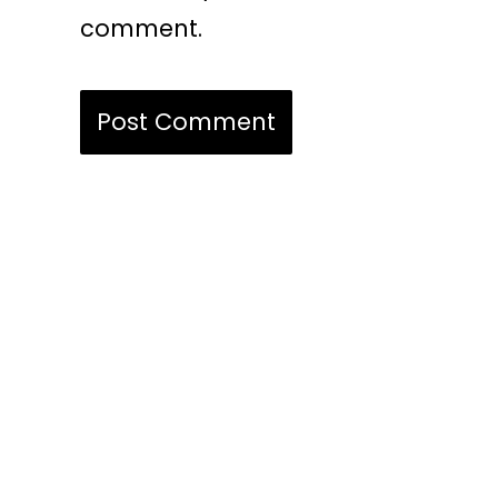
comment.