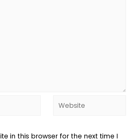
 in this browser for the next time I