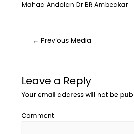
Mahad Andolan Dr BR Ambedkar
←
Previous Media
Leave a Reply
Your email address will not be publ
Comment