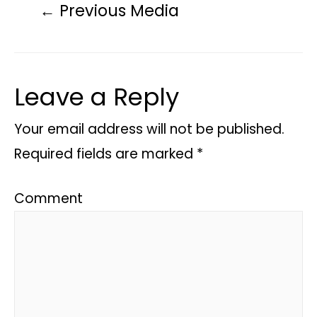
←
Previous Media
Leave a Reply
Your email address will not be published.
Required fields are marked
*
Comment