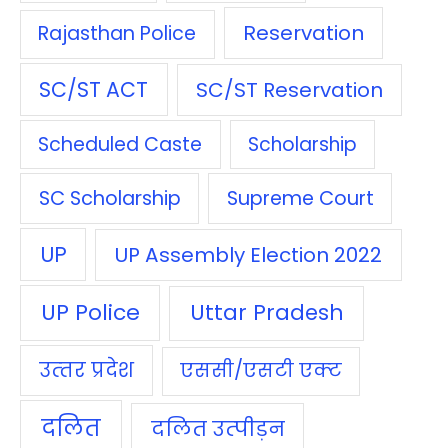
Reservation
Rajasthan Police
SC/ST ACT
SC/ST Reservation
Scheduled Caste
Scholarship
SC Scholarship
Supreme Court
UP
UP Assembly Election 2022
UP Police
Uttar Pradesh
उत्‍तर प्रदेश
एससी/एसटी एक्‍ट
दलित
दलित उत्‍पीड़न