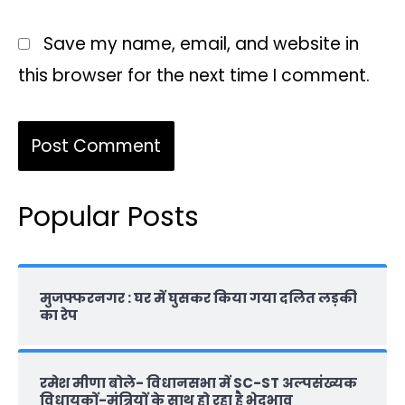
Save my name, email, and website in
this browser for the next time I comment.
Popular Posts
मुजफ्फरनगर : घर में घुसकर किया गया दलित लड़की
का रेप
रमेश मीणा बोले- विधानसभा में SC-ST अल्पसंख्यक
विधायकों-मंत्रियों के साथ हो रहा है भेदभाव