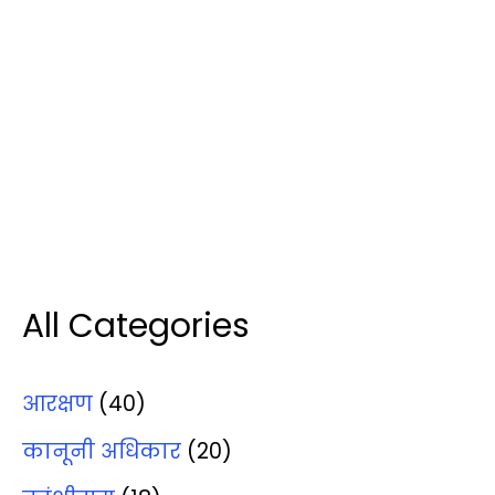
All Categories
आरक्षण
(40)
कानूनी अधिकार
(20)