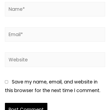
Save my name, email, and website in
this browser for the next time I comment.