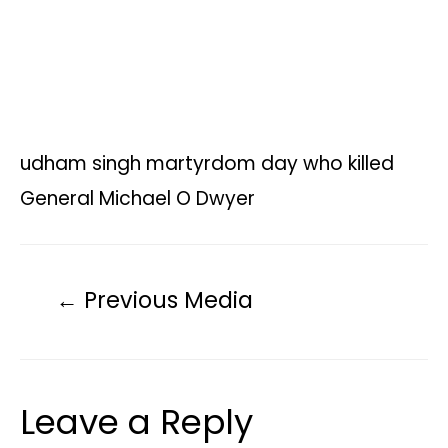
udham singh martyrdom day who killed
General Michael O Dwyer
←
Previous Media
Leave a Reply