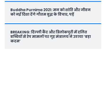
Buddha Purnima 2021: मन को शांति और जीवन
को नई दिशा देंगे गौतम बुद्ध के विचार, पढ़ें
BREAKING: दिल्‍ली कैंट और त्रिलोकपुरी में दलित
बच्चियों से रेप मामलों पर गृह मंत्रालय ने उठाया ‘बड़ा
कदम’