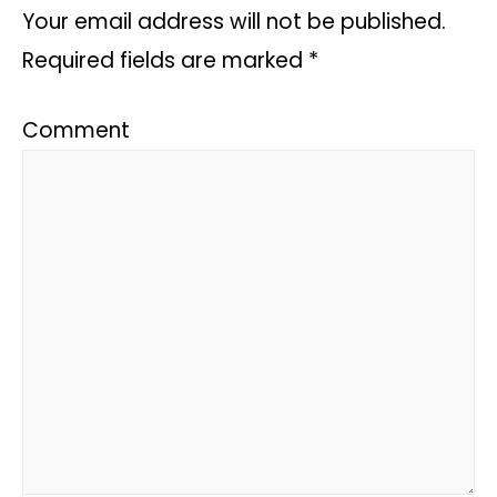
Your email address will not be published.
Required fields are marked
*
Comment