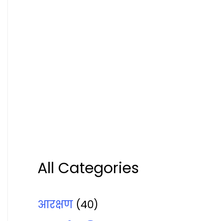
All Categories
आरक्षण
(40)