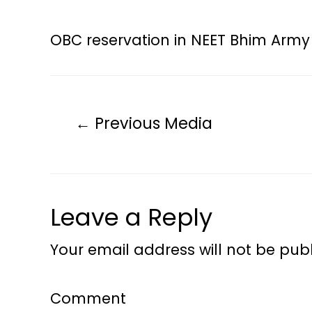
OBC reservation in NEET Bhim Army
←
Previous Media
Leave a Reply
Your email address will not be publ
Comment