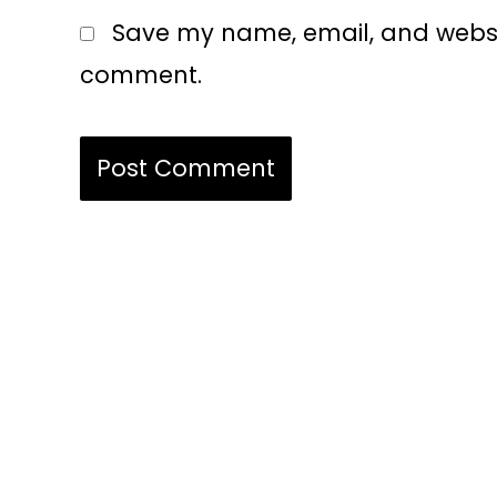
Save my name, email, and website
comment.