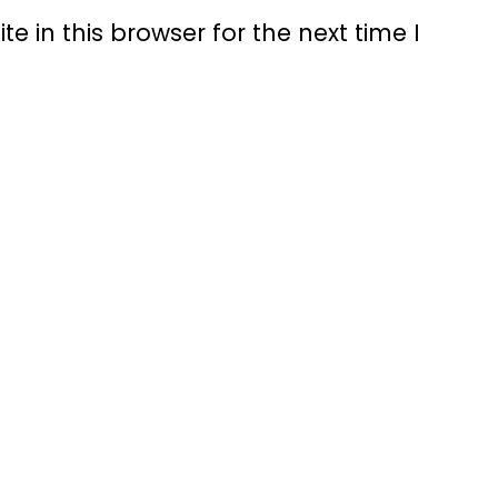
 in this browser for the next time I