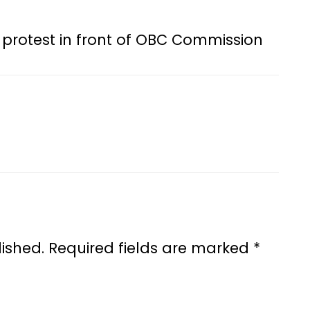
 protest in front of OBC Commission
ished.
Required fields are marked
*