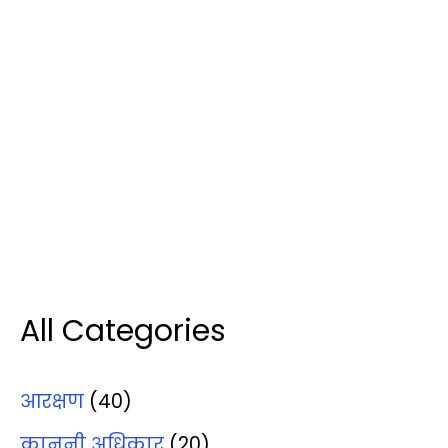
All Categories
आरक्षण
(40)
कानूनी अधिकार
(20)