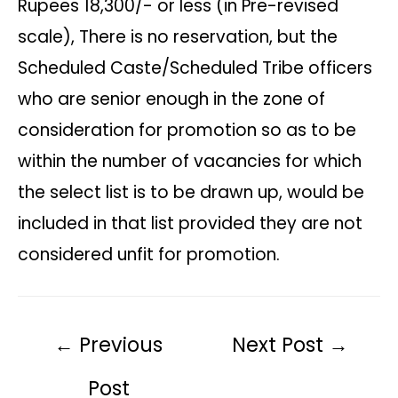
Rupees 18,300/- or less (in Pre-revised
scale), There is no reservation, but the
Scheduled Caste/Scheduled Tribe officers
who are senior enough in the zone of
consideration for promotion so as to be
within the number of vacancies for which
the select list is to be drawn up, would be
included in that list provided they are not
considered unfit for promotion.
←
Previous
Next Post
→
Post