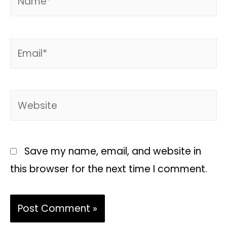
Save my name, email, and website in
this browser for the next time I comment.