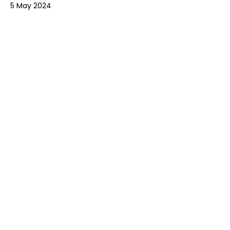
5 May 2024