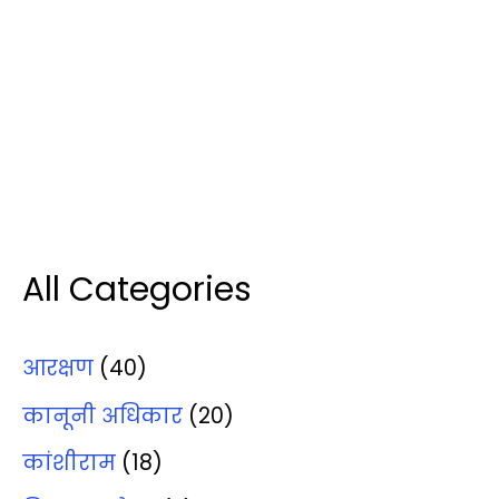
All Categories
आरक्षण
(40)
कानूनी अधिकार
(20)
कांशीराम
(18)