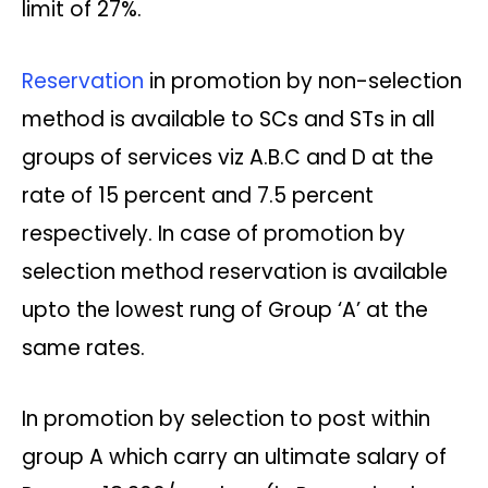
limit of 27%.
Reservation
in promotion by non-selection
method is available to SCs and STs in all
groups of services viz A.B.C and D at the
rate of 15 percent and 7.5 percent
respectively. In case of promotion by
selection method reservation is available
upto the lowest rung of Group ‘A’ at the
same rates.
In promotion by selection to post within
group A which carry an ultimate salary of