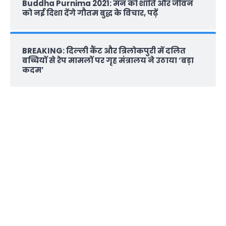
Buddha Purnima 2021: मन को शांति और जीवन
को नई दिशा देंगे गौतम बुद्ध के विचार, पढ़ें
BREAKING: दिल्‍ली कैंट और त्रिलोकपुरी में दलित
बच्चियों से रेप मामलों पर गृह मंत्रालय ने उठाया ‘बड़ा
कदम’