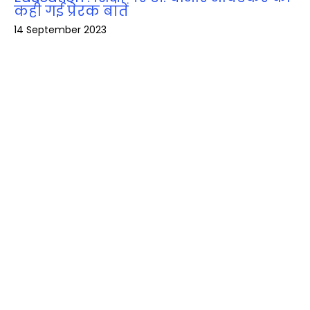
कही गई प्रेरक बातें
14 September 2023