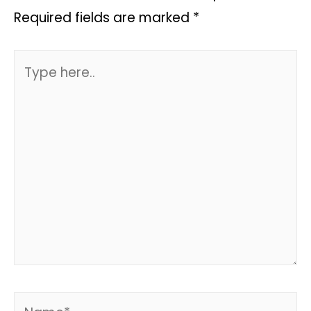
Required fields are marked
*