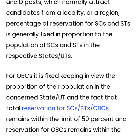
and D posts, which normally attract
candidates from a locality, or a region,
percentage of reservation for SCs and STs
is generally fixed in proportion to the
population of SCs and STs in the
respective States/UTs.
For OBCs it is fixed keeping in view the
proportion of their population in the
concerned State/UT and the fact that
total
reservation for SCs/STs/OBCs
remains within the limit of 50 percent and
reservation for OBCs remains within the