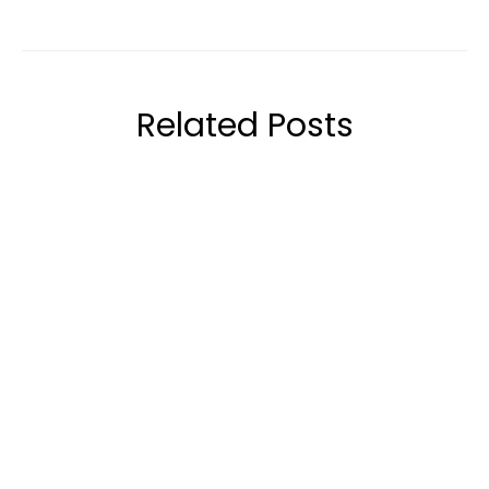
Related Posts